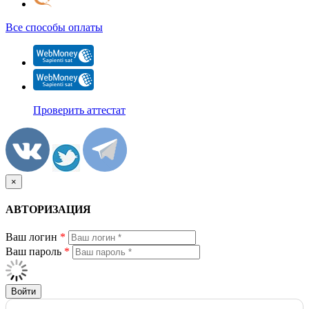
Все способы оплаты
Проверить аттестат
×
АВТОРИЗАЦИЯ
Ваш логин
*
Ваш пароль
*
Войти