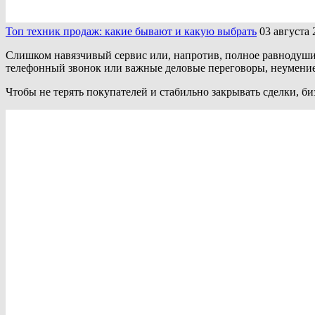
Топ техник продаж: какие бывают и какую выбрать
03 августа 
Слишком навязчивый сервис или, напротив, полное равнодушие
телефонный звонок или важные деловые переговоры, неумение
Чтобы не терять покупателей и стабильно закрывать сделки, 