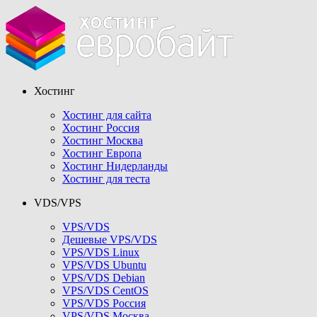
Хостинг
Хостинг для сайта
Хостинг Россия
Хостинг Москва
Хостинг Европа
Хостинг Нидерланды
Хостинг для теста
VDS/VPS
VPS/VDS
Дешевые VPS/VDS
VPS/VDS Linux
VPS/VDS Ubuntu
VPS/VDS Debian
VPS/VDS CentOS
VPS/VDS Россия
VPS/VDS Москва