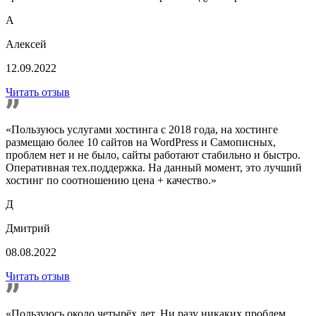
А
Алексей
12.09.2022
Читать отзыв
«Пользуюсь услугами хостинга с 2018 года, на хостинге
размещаю более 10 сайтов на WordPress и Самописных,
проблем нет и не было, сайты работают стабильно и быстро.
Оперативная тех.поддержка. На данный момент, это лучший
хостинг по соотношению цена + качество.»
Д
Дмитрий
08.08.2022
Читать отзыв
«Пользуюсь около четырёх лет. Ни разу никаких проблем,