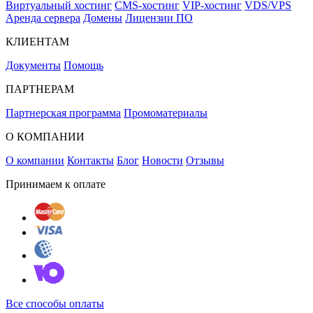
Виртуальный хостинг
CMS-хостинг
VIP-хостинг
VDS/VPS
Аренда сервера
Домены
Лицензии ПО
КЛИЕНТАМ
Документы
Помощь
ПАРТНЕРАМ
Партнерская программа
Промоматериалы
О КОМПАНИИ
О компании
Контакты
Блог
Новости
Отзывы
Принимаем к оплате
Все способы оплаты