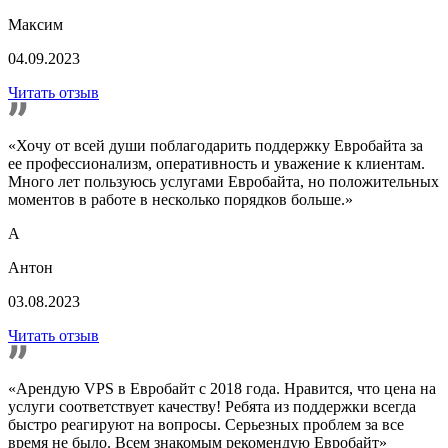
Максим
04.09.2023
Читать отзыв
«Хочу от всей души поблагодарить поддержку Евробайта за
ее профессионализм, оперативность и уважение к клиентам.
Много лет пользуюсь услугами Евробайта, но положительных
моментов в работе в несколько порядков больше.»
А
Антон
03.08.2023
Читать отзыв
«Арендую VPS в Евробайт с 2018 года. Нравится, что цена на
услуги соответствует качеству! Ребята из поддержки всегда
быстро реагируют на вопросы. Серьезных проблем за все
время не было. Всем знакомым рекомендую Евробайт»