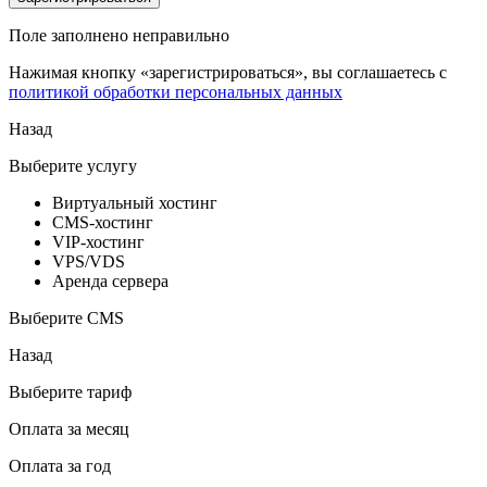
Поле заполнено неправильно
Нажимая кнопку «зарегистрироваться», вы соглашаетесь с
политикой обработки персональных данных
Назад
Выберите услугу
Виртуальный хостинг
CMS-хостинг
VIP-хостинг
VPS/VDS
Аренда сервера
Выберите CMS
Назад
Выберите тариф
Оплата за месяц
Оплата за год