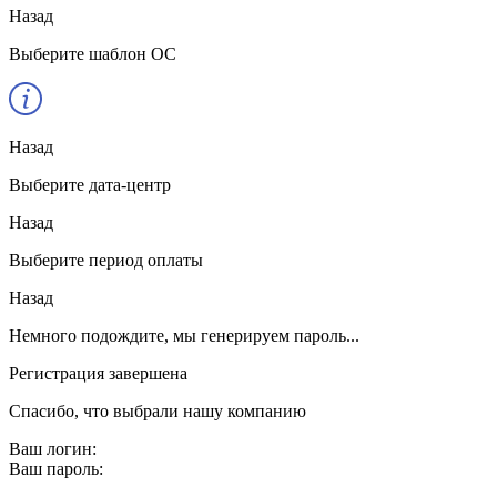
Назад
Выберите шаблон ОС
Назад
Выберите дата-центр
Назад
Выберите период оплаты
Назад
Немного подождите, мы генерируем пароль...
Регистрация завершена
Спасибо, что выбрали нашу компанию
Ваш логин:
Ваш пароль: