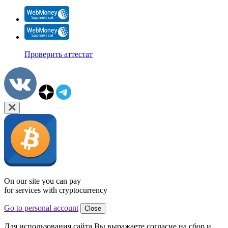
Проверить аттестат
On our site you can pay
for services with cryptocurrency
Go to personal account
Close
Для использования сайта Вы выражаете согласие на сбор и