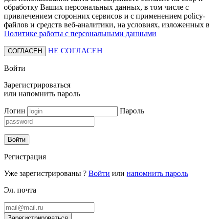
обработку Ваших персональных данных, в том числе с
привлечением сторонних сервисов и с применением policy-
файлов и средств веб-аналитики, на условиях, изложенных в
Политике работы с персональными данными
НЕ СОГЛАСЕН
СОГЛАСЕН
Войти
Зарегистрироваться
или
напомнить пароль
Логин
Пароль
Войти
Регистрация
Уже зарегистрированы ?
Войти
или
напомнить пароль
Эл. почта
Зарегистрироваться