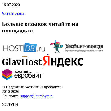
16.07.2020
Читать отзыв
Больше отзывов читайте на
площадках:
© Надежный хостинг «Евробайт™»
2010-2026
Эл. почта:
support@eurobyte.ru
УСЛУГИ