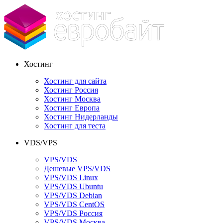
Хостинг
Хостинг для сайта
Хостинг Россия
Хостинг Москва
Хостинг Европа
Хостинг Нидерланды
Хостинг для теста
VDS/VPS
VPS/VDS
Дешевые VPS/VDS
VPS/VDS Linux
VPS/VDS Ubuntu
VPS/VDS Debian
VPS/VDS CentOS
VPS/VDS Россия
VPS/VDS Москва