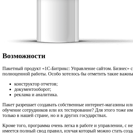
Возможности
Пакетный продукт «1С-Битрикс: Управление сайтом. Бизнес» со
полноценной работы. Особо хотелось бы отметить такие важны
конструктор отчетов;
документооборот;
реклама и аналитика.
Пакет разрешает создавать собственные интернет-магазины или
обучение сотрудников или их тестирование? Для этого тоже и
только в нашей стране, но и в других государствах.
Кроме того, программа очень легка в работе и управлении, с не
имеется полный свод правил, изучая который можно стать созд