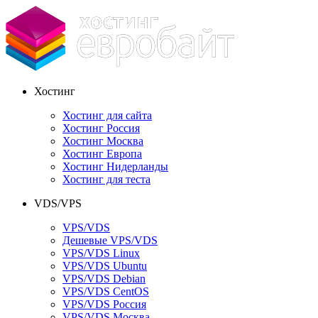
Хостинг
Хостинг для сайта
Хостинг Россия
Хостинг Москва
Хостинг Европа
Хостинг Нидерланды
Хостинг для теста
VDS/VPS
VPS/VDS
Дешевые VPS/VDS
VPS/VDS Linux
VPS/VDS Ubuntu
VPS/VDS Debian
VPS/VDS CentOS
VPS/VDS Россия
VPS/VDS Москва