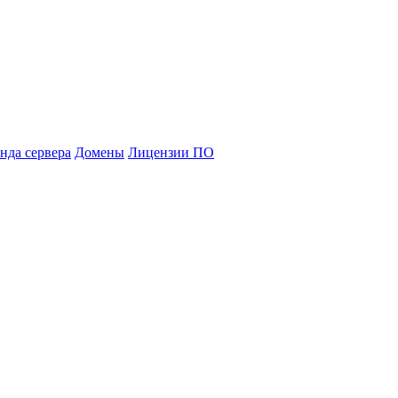
нда сервера
Домены
Лицензии ПО