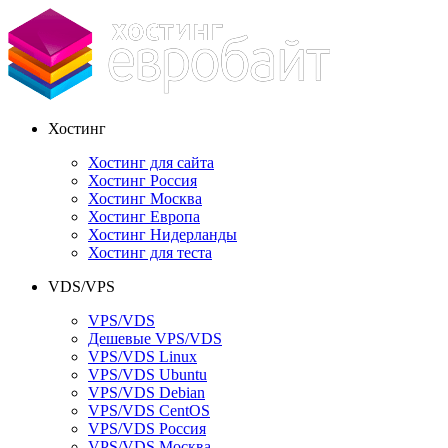
Хостинг
Хостинг для сайта
Хостинг Россия
Хостинг Москва
Хостинг Европа
Хостинг Нидерланды
Хостинг для теста
VDS/VPS
VPS/VDS
Дешевые VPS/VDS
VPS/VDS Linux
VPS/VDS Ubuntu
VPS/VDS Debian
VPS/VDS CentOS
VPS/VDS Россия
VPS/VDS Москва