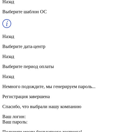
Назад
Выберите шаблон ОС
Назад
Выберите дата-центр
Назад
Выберите период оплаты
Назад
Немного подождите, мы генерируем пароль...
Регистрация завершена
Спасибо, что выбрали нашу компанию
Ваш логин:
Ваш пароль:
Получите месяц бесплатного хостинга!