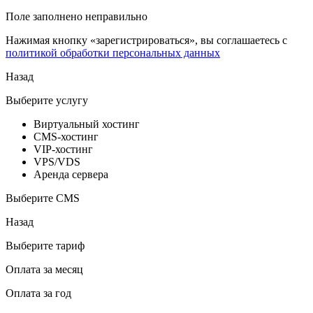
Поле заполнено неправильно
Нажимая кнопку «зарегистрироваться», вы соглашаетесь с
политикой обработки персональных данных
Назад
Выберите услугу
Виртуальный хостинг
CMS-хостинг
VIP-хостинг
VPS/VDS
Аренда сервера
Выберите CMS
Назад
Выберите тариф
Оплата за месяц
Оплата за год