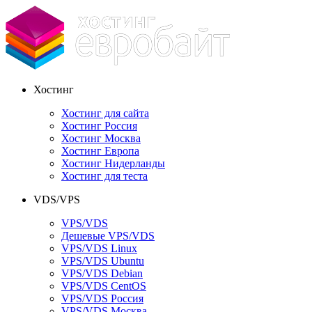
Хостинг
Хостинг для сайта
Хостинг Россия
Хостинг Москва
Хостинг Европа
Хостинг Нидерланды
Хостинг для теста
VDS/VPS
VPS/VDS
Дешевые VPS/VDS
VPS/VDS Linux
VPS/VDS Ubuntu
VPS/VDS Debian
VPS/VDS CentOS
VPS/VDS Россия
VPS/VDS Москва