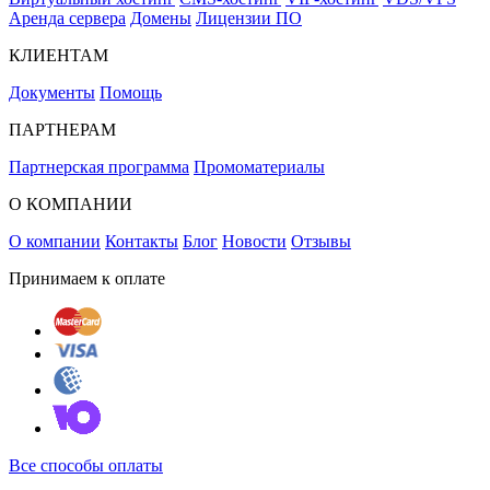
Аренда сервера
Домены
Лицензии ПО
КЛИЕНТАМ
Документы
Помощь
ПАРТНЕРАМ
Партнерская программа
Промоматериалы
О КОМПАНИИ
О компании
Контакты
Блог
Новости
Отзывы
Принимаем к оплате
Все способы оплаты