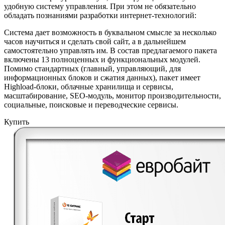
удобную систему управления. При этом не обязательно
обладать познаниями разработки интернет-технологий:
Система дает возможность в буквальном смысле за несколько
часов научиться и сделать свой сайт, а в дальнейшем
самостоятельно управлять им. В состав предлагаемого пакета
включены 13 полноценных и функциональных модулей.
Помимо стандартных (главный, управляющий, для
информационных блоков и сжатия данных), пакет имеет
Highload-блоки, облачные хранилища и сервисы,
масштабирование, SEO-модуль, монитор производительности,
социальные, поисковые и переводческие сервисы.
Купить