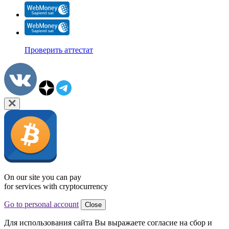
Проверить аттестат
On our site you can pay
for services with cryptocurrency
Go to personal account
Close
Для использования сайта Вы выражаете согласие на сбор и