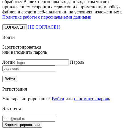
обработку Ваших персональных данных, в том числе с
привлечением сторонних сервисов и с применением policy-
файлов и средств веб-аналитики, на условиях, изложенных в
Политике работы с персональными данными
НЕ СОГЛАСЕН
СОГЛАСЕН
Войти
Зарегистрироваться
или
напомнить пароль
Логин
Пароль
Войти
Регистрация
Уже зарегистрированы ?
Войти
или
напомнить пароль
Эл. почта
Зарегистрироваться