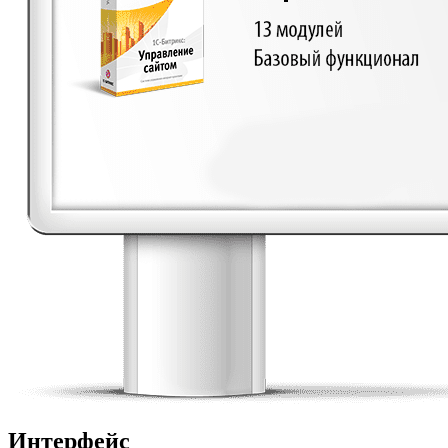
Интерфейс