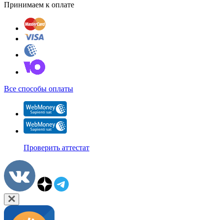
Принимаем к оплате
Все способы оплаты
Проверить аттестат