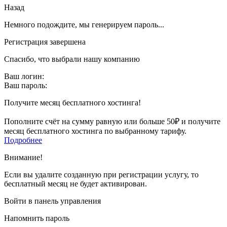
Назад
Немного подождите, мы генерируем пароль...
Регистрация завершена
Спасибо, что выбрали нашу компанию
Ваш логин:
Ваш пароль:
Получите месяц бесплатного хостинга!
Пополните счёт на сумму равную или больше 50₽ и получите
месяц бесплатного хостинга по выбранному тарифу.
Подробнее
Внимание!
Если вы удалите созданную при регистрации услугу, то
бесплатный месяц не будет активирован.
Войти в панель управления
Напомнить пароль