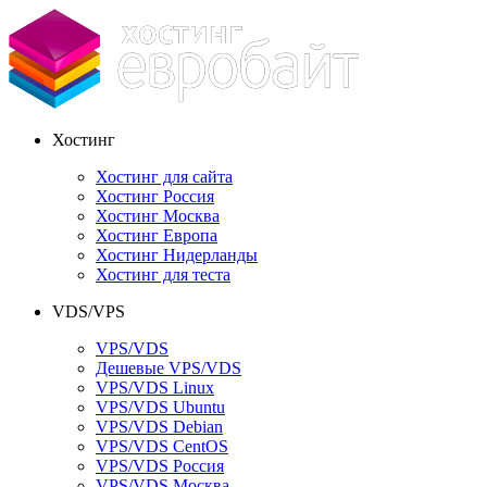
Хостинг
Хостинг для сайта
Хостинг Россия
Хостинг Москва
Хостинг Европа
Хостинг Нидерланды
Хостинг для теста
VDS/VPS
VPS/VDS
Дешевые VPS/VDS
VPS/VDS Linux
VPS/VDS Ubuntu
VPS/VDS Debian
VPS/VDS CentOS
VPS/VDS Россия
VPS/VDS Москва