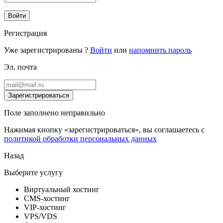
Войти
Регистрация
Уже зарегистрированы ?
Войти
или
напомнить пароль
Эл. почта
Зарегистрироваться
Поле заполнено неправильно
Нажимая кнопку «зарегистрироваться», вы соглашаетесь с
политикой обработки персональных данных
Назад
Выберите услугу
Виртуальный хостинг
CMS-хостинг
VIP-хостинг
VPS/VDS