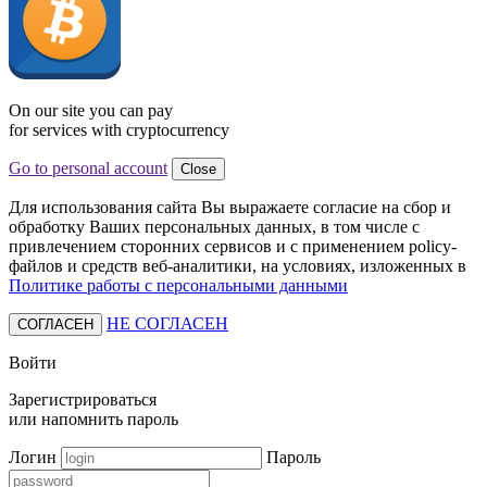
On our site you can pay
for services with cryptocurrency
Go to personal account
Close
Для использования сайта Вы выражаете согласие на сбор и
обработку Ваших персональных данных, в том числе с
привлечением сторонних сервисов и с применением policy-
файлов и средств веб-аналитики, на условиях, изложенных в
Политике работы с персональными данными
НЕ СОГЛАСЕН
СОГЛАСЕН
Войти
Зарегистрироваться
или
напомнить пароль
Логин
Пароль