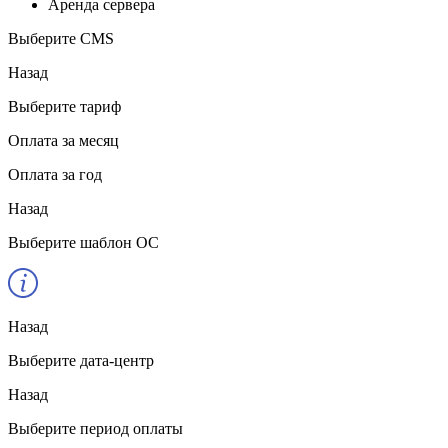
Аренда сервера
Выберите CMS
Назад
Выберите тариф
Оплата за месяц
Оплата за год
Назад
Выберите шаблон ОС
Назад
Выберите дата-центр
Назад
Выберите период оплаты