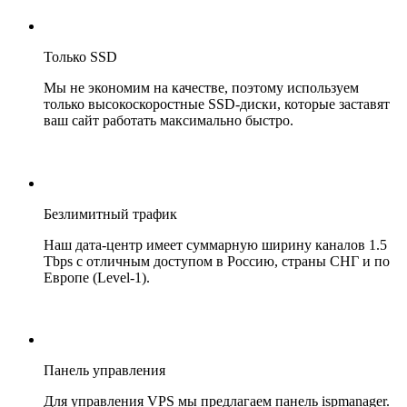
Только SSD
Мы не экономим на качестве, поэтому используем
только высокоскоростные SSD-диски, которые заставят
ваш сайт работать максимально быстро.
Безлимитный трафик
Наш дата-центр имеет суммарную ширину каналов 1.5
Tbps с отличным доступом в Россию, страны СНГ и по
Европе (Level-1).
Панель управления
Для управления VPS мы предлагаем панель ispmanager.