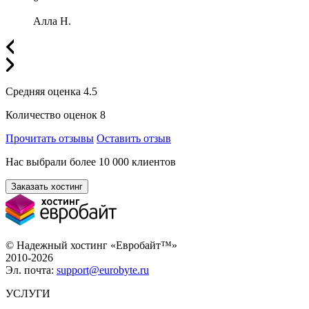
Алла Н.
Средняя оценка
4.5
Количество оценок
8
Прочитать отзывы
Оставить отзыв
Нас выбрали более 10 000 клиентов
Заказать хостинг
© Надежный хостинг «Евробайт™»
2010-2026
Эл. почта:
support@eurobyte.ru
УСЛУГИ