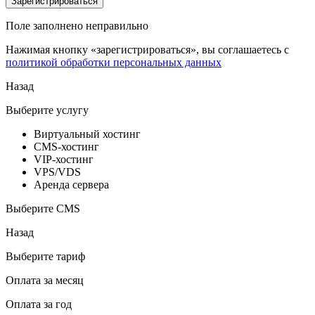
Зарегистрироваться
Поле заполнено неправильно
Нажимая кнопку «зарегистрироваться», вы соглашаетесь с
политикой обработки персональных данных
Назад
Выберите услугу
Виртуальный хостинг
CMS-хостинг
VIP-хостинг
VPS/VDS
Аренда сервера
Выберите CMS
Назад
Выберите тариф
Оплата за месяц
Оплата за год