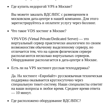
Где купить недорогой VPS в Москве?
Вы можете заказать ВДС/ВПС с размещением в
московском дата-центре в нашей компании. Для этого
зарегистрируйтесь и оплатите услугу через биллинг.
Что такое VDS хостинг в Москве?
VPS/VDS (Virtual Private/Dedicated Server) — это
виртуальный сервер практически аналогичен по своим
возможностям обычному выделенному серверу, но
отличается тем, что на одном физическом сервере
располагаются несколько виртуальных серверов.
Оборудование располагается в дата-центре в Москве.
Есть ли на VPS хостинге русская техподдержка?
Да. На хостинге «Евробайт» русскоязычная техническая
поддержка оказывается круглосуточно через
специальную тикет-систему. Наши специалисты ответят
на ваши вопросы в любое время. Среднее время ответа
— 10 минут.
Где расположено оборудование ВДС/ВПС?