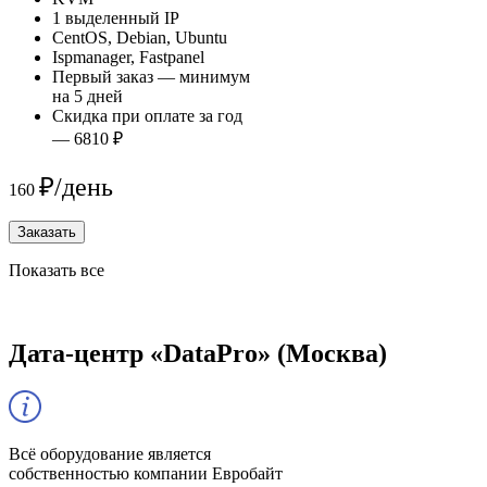
1 выделенный IP
CentOS, Debian, Ubuntu
Ispmanager, Fastpanel
Первый заказ — минимум
на 5 дней
Скидка при оплате за год
— 6810 ₽
₽/день
160
Заказать
Показать все
Дата-центр «DataPro» (Москва)
Всё оборудование является
собственностью компании Евробайт