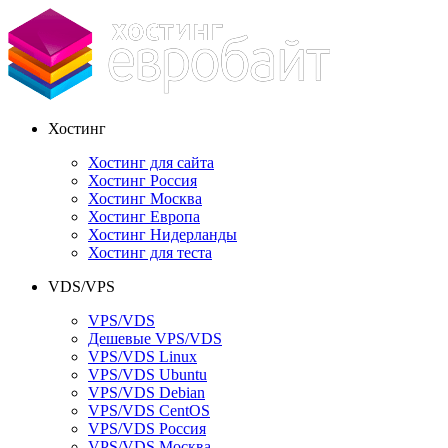
Хостинг
Хостинг для сайта
Хостинг Россия
Хостинг Москва
Хостинг Европа
Хостинг Нидерланды
Хостинг для теста
VDS/VPS
VPS/VDS
Дешевые VPS/VDS
VPS/VDS Linux
VPS/VDS Ubuntu
VPS/VDS Debian
VPS/VDS CentOS
VPS/VDS Россия
VPS/VDS Москва