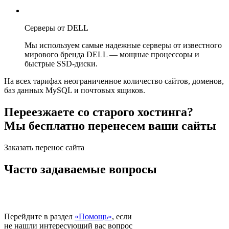
Серверы от DELL
Мы используем самые надежные серверы от известного
мирового бренда DELL — мощные процессоры и
быстрые SSD-диски.
На всех тарифах неограниченное количество сайтов, доменов,
баз данных MySQL и почтовых ящиков.
Переезжаете со старого хостинга?
Мы бесплатно перенесем ваши сайты
Заказать перенос сайта
Часто задаваемые вопросы
Перейдите в раздел
«Помощь»
, если
не нашли интересующий вас вопрос