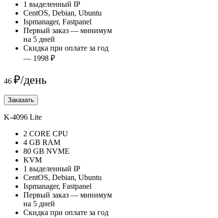
1 выделенный IP
CentOS, Debian, Ubuntu
Ispmanager, Fastpanel
Первый заказ — минимум
на 5 дней
Скидка при оплате за год
— 1998 ₽
₽/день
46
Заказать
K-4096 Lite
2 CORE CPU
4 GB RAM
80 GB NVME
KVM
1 выделенный IP
CentOS, Debian, Ubuntu
Ispmanager, Fastpanel
Первый заказ — минимум
на 5 дней
Скидка при оплате за год