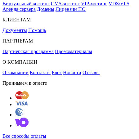
Виртуальный хостинг
CMS-хостинг
VIP-хостинг
VDS/VPS
Аренда сервера
Домены
Лицензии ПО
КЛИЕНТАМ
Документы
Помощь
ПАРТНЕРАМ
Партнерская программа
Промоматериалы
О КОМПАНИИ
О компании
Контакты
Блог
Новости
Отзывы
Принимаем к оплате
Все способы оплаты