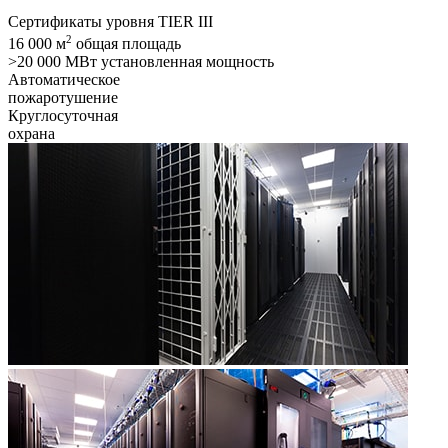
Сертификаты уровня TIER III
2
16 000 м
общая площадь
>20 000 МВт установленная мощность
Автоматическое
пожаротушение
Круглосуточная
охрана