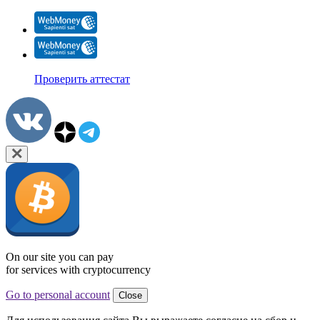
Проверить аттестат
On our site you can pay
for services with cryptocurrency
Go to personal account
Close