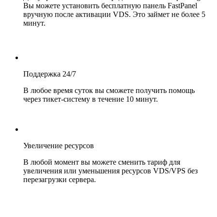
Вы можете установить бесплатную панель FastPanel
вручную после активации VDS. Это займет не более 5
минут.
Поддержка 24/7
В любое время суток вы сможете получить помощь
через тикет-систему в течение 10 минут.
Увеличение ресурсов
В любой момент вы можете сменить тариф для
увеличения или уменьшения ресурсов VDS/VPS без
перезагрузки сервера.