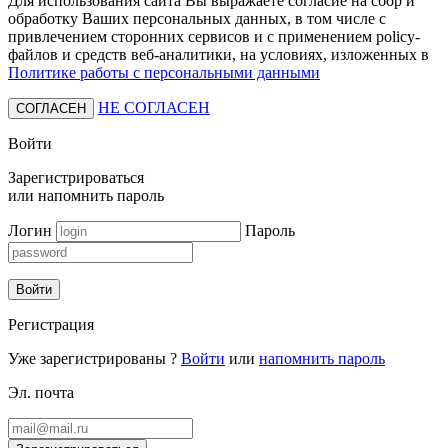
Для использования сайта Вы выражаете согласие на сбор и
обработку Ваших персональных данных, в том числе с
привлечением сторонних сервисов и с применением policy-
файлов и средств веб-аналитики, на условиях, изложенных в
Политике работы с персональными данными
НЕ СОГЛАСЕН
СОГЛАСЕН
Войти
Зарегистрироваться
или
напомнить пароль
Логин
Пароль
Войти
Регистрация
Уже зарегистрированы ?
Войти
или
напомнить пароль
Эл. почта