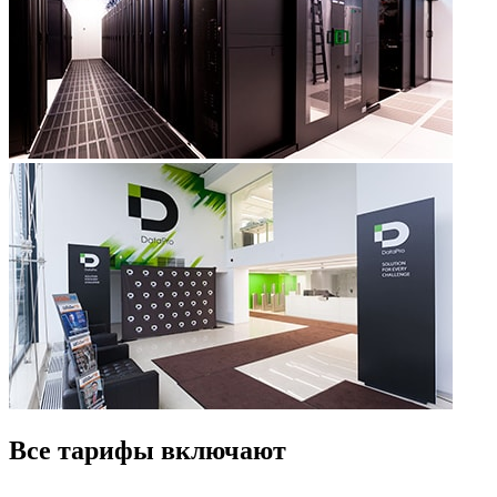
Все тарифы включают