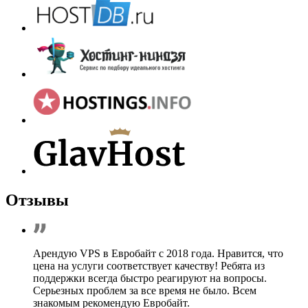
Отзывы
Арендую VPS в Евробайт с 2018 года. Нравится, что
цена на услуги соответствует качеству! Ребята из
поддержки всегда быстро реагируют на вопросы.
Серьезных проблем за все время не было. Всем
знакомым рекомендую Евробайт.