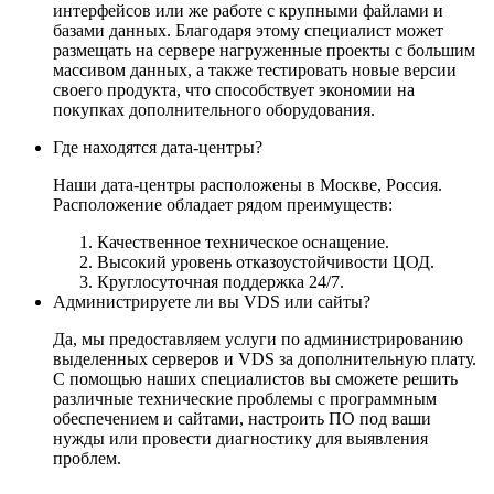
интерфейсов или же работе с крупными файлами и
базами данных. Благодаря этому специалист может
размещать на сервере нагруженные проекты с большим
массивом данных, а также тестировать новые версии
своего продукта, что способствует экономии на
покупках дополнительного оборудования.
Где находятся дата-центры?
Наши дата-центры расположены в Москве, Россия.
Расположение обладает рядом преимуществ:
Качественное техническое оснащение.
Высокий уровень отказоустойчивости ЦОД.
Круглосуточная поддержка 24/7.
Администрируете ли вы VDS или сайты?
Да, мы предоставляем услуги по администрированию
выделенных серверов и VDS за дополнительную плату.
С помощью наших специалистов вы сможете решить
различные технические проблемы с программным
обеспечением и сайтами, настроить ПО под ваши
нужды или провести диагностику для выявления
проблем.