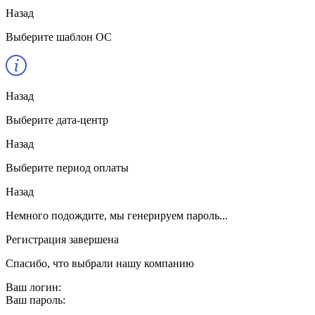
Назад
Выберите шаблон ОС
Назад
Выберите дата-центр
Назад
Выберите период оплаты
Назад
Немного подождите, мы генерируем пароль...
Регистрация завершена
Спасибо, что выбрали нашу компанию
Ваш логин:
Ваш пароль: