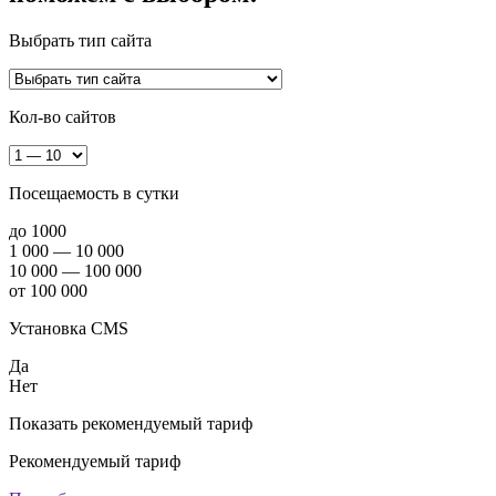
Выбрать тип сайта
Кол-во сайтов
Посещаемость в сутки
до 1000
1 000 — 10 000
10 000 — 100 000
от 100 000
Установка CMS
Да
Нет
Показать рекомендуемый тариф
Рекомендуемый тариф