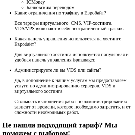
ЮМоney
Банковским переводом
Какие ограничения по трафику в Евробайт?
Все тарифы виртуального, CMS, VIP-хостинга,
VDS/VPS включают в себя неограниченный трафик.
Какая панель управления используется на хостинге
Евробайт?
Для виртуального хостинга используется популярная и
удобная панель управления ispmanager.
Администрируете ли вы VDS или сайты?
Да, в дополнение к нашим услугам мы предоставляем
услуги по администрированию серверов, VDS и
виртуального хостинга.
Стоимость выполнения работ по администрированию
зависит от времени, которое необходимо затратить, и от
сложности необходимых работ.
Не нашли подходящий тариф? Мы
поможем с выбором!