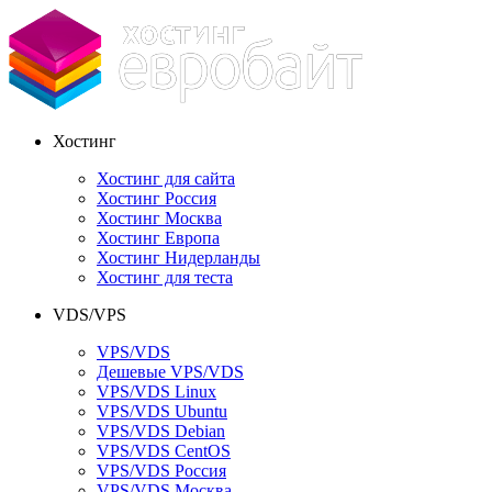
Хостинг
Хостинг для сайта
Хостинг Россия
Хостинг Москва
Хостинг Европа
Хостинг Нидерланды
Хостинг для теста
VDS/VPS
VPS/VDS
Дешевые VPS/VDS
VPS/VDS Linux
VPS/VDS Ubuntu
VPS/VDS Debian
VPS/VDS CentOS
VPS/VDS Россия
VPS/VDS Москва