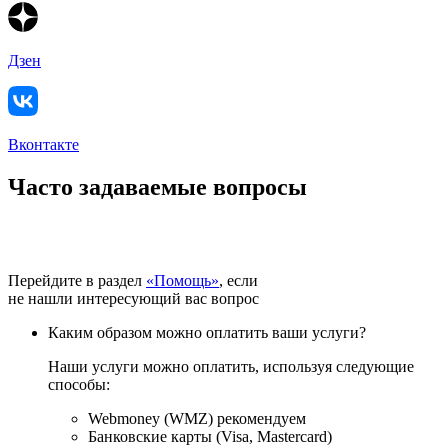
Дзен
Вконтакте
Часто задаваемые вопросы
Перейдите в раздел
«Помощь»
, если
не нашли интересующий вас вопрос
Каким образом можно оплатить ваши услуги?
Наши услуги можно оплатить, используя следующие
способы:
Webmoney (WMZ) рекомендуем
Банковские карты (Visa, Mastercard)