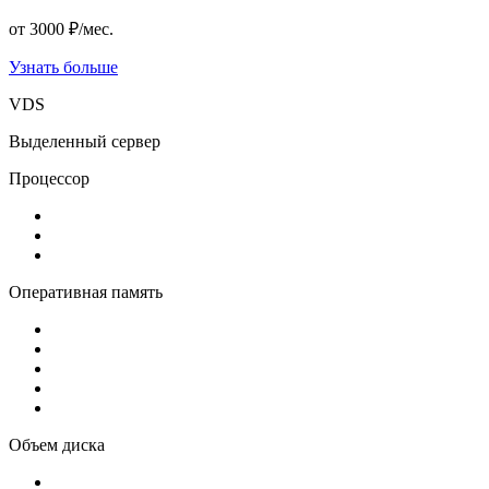
от
3000
₽/мес.
Узнать больше
VDS
Выделенный сервер
Процессор
Оперативная память
Объем диска