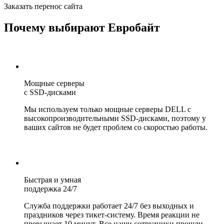
Заказать перенос сайта
Почему выбирают Евробайт
Мощные серверы
с SSD-дисками
Мы используем только мощные серверы DELL с
высокопроизводительными SSD-дисками, поэтому у
ваших сайтов не будет проблем со скоростью работы.
Быстрая и умная
поддержка 24/7
Служба поддержки работает 24/7 без выходных и
праздников через тикет-систему. Время реакции не
превышает 10 минут. Все наши сотрудники прошли