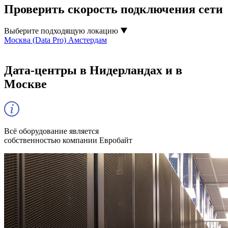
Проверить скорость подключения сети
Выберите подходящую локацию
Москва (Data Pro)
Амстердам
Дата-центры в Нидерландах и в
Москве
Всё оборудование является
собственностью компании Евробайт