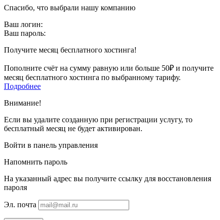
Спасибо, что выбрали нашу компанию
Ваш логин:
Ваш пароль:
Получите месяц бесплатного хостинга!
Пополните счёт на сумму равную или больше 50₽ и получите
месяц бесплатного хостинга по выбранному тарифу.
Подробнее
Внимание!
Если вы удалите созданную при регистрации услугу, то
бесплатный месяц не будет активирован.
Войти в панель управления
Напомнить пароль
На указанный адрес вы получите ссылку для восстановления
пароля
Эл. почта