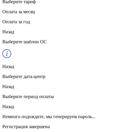
Выберите тариф
Оплата за месяц
Оплата за год
Назад
Выберите шаблон ОС
Назад
Выберите дата-центр
Назад
Выберите период оплаты
Назад
Немного подождите, мы генерируем пароль...
Регистрация завершена