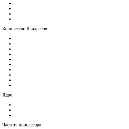
Количество IP-адресов
Ядро
Частота процессора