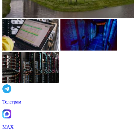
Телеграм
MAX