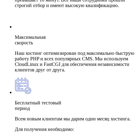
строгий отбор и имеют высокую квалификацию.
Максимальная
скорость
Наш хостинг оптимизирован под максимально быструю
работу PHP и всех популярных CMS. Мы используем
CloudLinux и FastCGI для обеспечения независимости
клиентов друг от друга.
Бесплатный тестовый
период
Всем новым клиентам мы дарим один месяц хостинга.
Для получения необходимо: