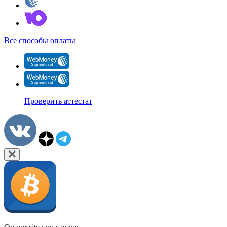
Все способы оплаты
Проверить аттестат