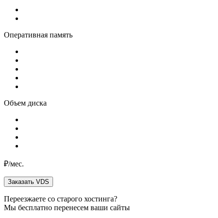
Оперативная память
Объем диска
₽/мес.
Заказать
VDS
Переезжаете со старого хостинга?
Мы бесплатно перенесем ваши сайты