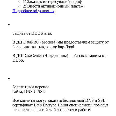
1) Заказать интересующий тариф
2) Внести активационный платеж
Подробнее об условиях
Защита от DDOS-атак
В ДЦ DataPRO (Москва) мы предоставляем защиту от
большинства атак, кроме http-flood.
В ДЦ DataCenter (Нидерланды) — базовая защита от
DDoS.
Бесплатный перенос
сайта, DNS И SSL
Все клиенты могут заказать бесплатный DNS и SSL-
сертификат Let's Encrypt. Наши специалисты помогут
перенести ваши сайты без простоя в работе.