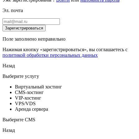
Эл. почта
Зарегистрироваться
Поле заполнено неправильно
Нажимая кнопку «зарегистрироваться», вы соглашаетесь с
политикой обработки персональных данных
Назад
Выберите услугу
Виртуальный хостинг
CMS-хостинг
VIP-хостинг
VPS/VDS
Аренда сервера
Выберите CMS
Назад