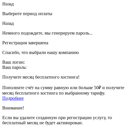
Назад
Выберите период оплаты
Назад
Немного подождите, мы генерируем пароль...
Регистрация завершена
Спасибо, что выбрали нашу компанию
Ваш логин:
Ваш пароль:
Получите месяц бесплатного хостинга!
Пополните счёт на сумму равную или больше 50₽ и получите
месяц бесплатного хостинга по выбранному тарифу.
Подробнее
Внимание!
Если вы удалите созданную при регистрации услугу, то
бесплатный месяц не будет активирован.