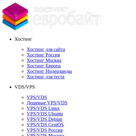
Хостинг
Хостинг для сайта
Хостинг Россия
Хостинг Москва
Хостинг Европа
Хостинг Нидерланды
Хостинг для теста
VDS/VPS
VPS/VDS
Дешевые VPS/VDS
VPS/VDS Linux
VPS/VDS Ubuntu
VPS/VDS Debian
VPS/VDS CentOS
VPS/VDS Россия
VPS/VDS Москва