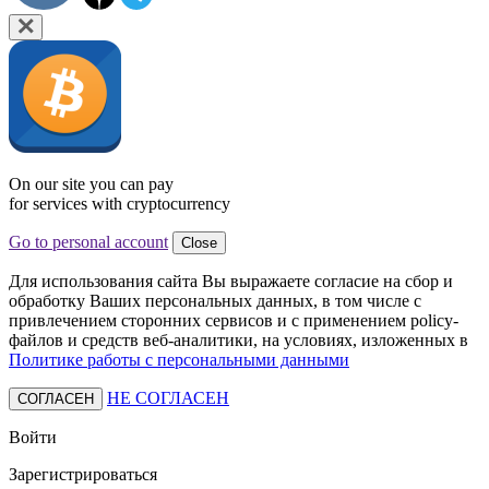
On our site you can pay
for services with cryptocurrency
Go to personal account
Close
Для использования сайта Вы выражаете согласие на сбор и
обработку Ваших персональных данных, в том числе с
привлечением сторонних сервисов и с применением policy-
файлов и средств веб-аналитики, на условиях, изложенных в
Политике работы с персональными данными
НЕ СОГЛАСЕН
СОГЛАСЕН
Войти
Зарегистрироваться