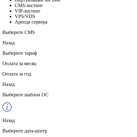
CMS-хостинг
VIP-хостинг
VPS/VDS
Аренда сервера
Выберите CMS
Назад
Выберите тариф
Оплата за месяц
Оплата за год
Назад
Выберите шаблон ОС
Назад
Выберите дата-центр