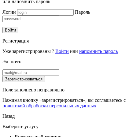
или
напомнить пароль
Логин
Пароль
Войти
Регистрация
Уже зарегистрированы ?
Войти
или
напомнить пароль
Эл. почта
Зарегистрироваться
Поле заполнено неправильно
Нажимая кнопку «зарегистрироваться», вы соглашаетесь с
политикой обработки персональных данных
Назад
Выберите услугу
Виртуальный хостинг