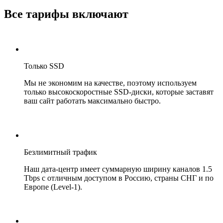
Все тарифы включают
Только SSD
Мы не экономим на качестве, поэтому используем
только высокоскоростные SSD-диски, которые заставят
ваш сайт работать максимально быстро.
Безлимитный трафик
Наш дата-центр имеет суммарную ширину каналов 1.5
Tbps с отличным доступом в Россию, страны СНГ и по
Европе (Level-1).