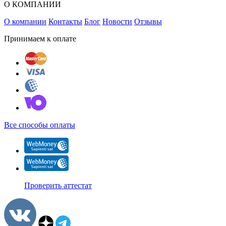
О КОМПАНИИ
О компании
Контакты
Блог
Новости
Отзывы
Принимаем к оплате
Все способы оплаты
Проверить аттестат