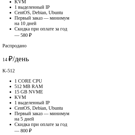
KVM
1 выделенный IP
CentOS, Debian, Ubuntu
Первый заказ — минимум
на 10 дней
Скидка при оплате за год
— 580 ₽
Распродано
₽/день
14
K-512
1 CORE CPU
512 MB RAM
15 GB NVME
KVM
1 выделенный IP
CentOS, Debian, Ubuntu
Первый заказ — минимум
на 5 дней
Скидка при оплате за год
— 800 ₽