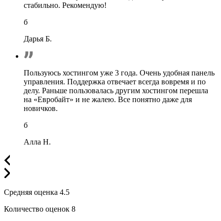
стабильно. Рекомендую!
б
Дарья Б.
Пользуюсь хостингом уже 3 года. Очень удобная панель
управления. Поддержка отвечает всегда вовремя и по
делу. Раньше пользовалась другим хостингом перешла
на «Евробайт» и не жалею. Все понятно даже для
новичков.
б
Алла Н.
Средняя оценка
4.5
Количество оценок
8