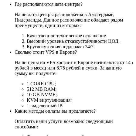
Где располагаются дата-центры?
Наши дата-центры расположены в Амстердаме,
Нидерланды. Данное расположение обладает рядом
преимуществ, одни из которых:
Качественное техническое оснащение.
Высокий уровень отказоустойчивости ЦОД.
Круглосуточная поддержка 24/7.
Сколько стоит VPS в Европе?
Наши цены на VPS хостинг в Европе начинаются от 145
рублей в месяц или 6.75 рублей в сутки. За данную
сумму вы получите:
1 CORE CPU;
512 MB RAM;
10 GB NVME;
KVM виртуализация;
1 выделенный IP.
Какие методы оплаты вы предлагаете?
Оплатить наши услуги возможно следующими
способами: