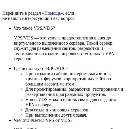
Перейдите в раздел
«Помощь»
, если
не нашли интересующий вас вопрос
Что такое VPS/VDS?
VPS/VDS — это услуга предоставления в аренду
виртуального выделенного сервера. Такой сервер
служит для размещения сайтов, разработки и
тестирования, создания игровых, почтовых и VPN-
серверов.
Где используют ВДС/ВПС?
При создании сайтов: интернет-магазинов,
крупных форумов, корпоративных сайтов с
большим ассортиментом.
Для проектирования, разработки, тестирования и
развертывания программных продуктов.
Наши VDS можно использовать для создания
VPN-сервера.
Для создания игровых серверов.
При выполнении других задач.
Чем отличается VPS от VDS?