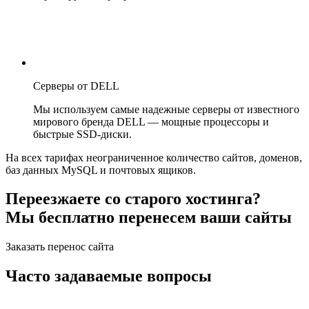
Серверы от DELL
Мы используем самые надежные серверы от известного
мирового бренда DELL — мощные процессоры и
быстрые SSD-диски.
На всех тарифах неограниченное количество сайтов, доменов,
баз данных MySQL и почтовых ящиков.
Переезжаете со старого хостинга?
Мы бесплатно перенесем ваши сайты
Заказать перенос сайта
Часто задаваемые вопросы