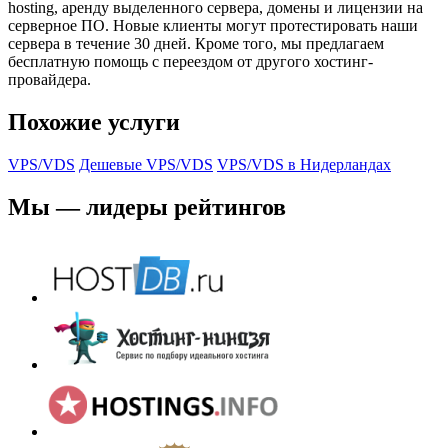
hosting, аренду выделенного сервера, домены и лицензии на
серверное ПО. Новые клиенты могут протестировать наши
сервера в течение 30 дней. Кроме того, мы предлагаем
бесплатную помощь с переездом от другого хостинг-
провайдера.
Похожие услуги
VPS/VDS
Дешевые VPS/VDS
VPS/VDS в Нидерландах
Мы — лидеры рейтингов