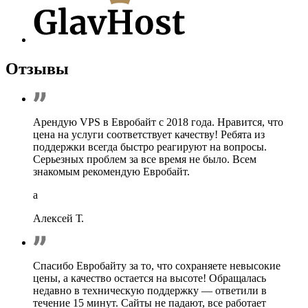
Отзывы
Арендую VPS в Евробайт с 2018 года. Нравится, что
цена на услуги соответствует качеству! Ребята из
поддержки всегда быстро реагируют на вопросы.
Серьезных проблем за все время не было. Всем
знакомым рекомендую Евробайт.
a
Алексей Т.
Спасибо Евробайту за то, что сохраняете невысокие
цены, а качество остается на высоте! Обращалась
недавно в техническую поддержку — ответили в
течение 15 минут. Сайты не падают, все работает