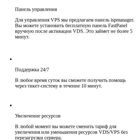
Панель управления
Для управления VPS мы предлагаем панель ispmanager.
Вы можете установить бесплатную панель FastPanel
вручную после активации VDS. Это займет не более 5
минут.
Поддержка 24/7
В любое время суток вы сможете получить помощь
через тикет-систему в течение 10 минут.
Увеличение ресурсов
В любой момент вы можете сменить тариф для
увеличения или уменьшения ресурсов VDS/VPS без
перезагрузки сервера.