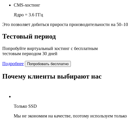
CMS-хостинг
Ядро = 3.6 ГГц
Это позволяет добиться прироста производительности на 50–1
Тестовый период
Попробуйте виртуальный хостинг с бесплатным
тестовым периодом 30 дней
Подробнее
Попробовать бесплатно
Почему клиенты выбирают нас
Только SSD
Мы не экономим на качестве, поэтому используем только