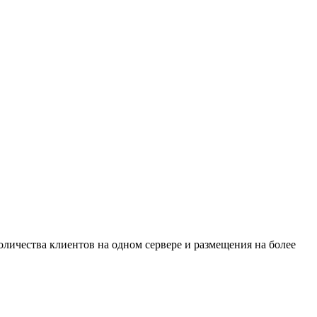
ичества клиентов на одном сервере и размещения на более