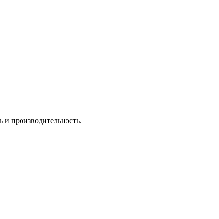
ь и производительность.