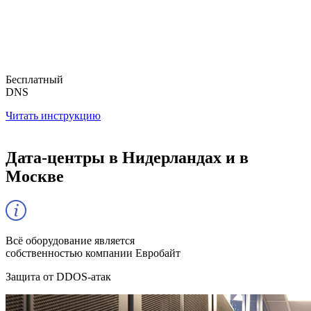
Бесплатный
DNS
Читать инструкцию
Дата-центры в Нидерландах и в
Москве
Всё оборудование является
собственностью компании Евробайт
Защита от DDOS-атак