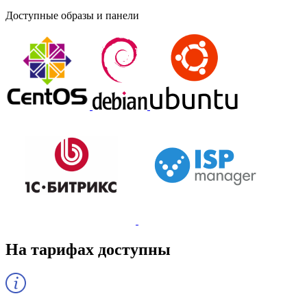
Доступные образы и панели
На тарифах доступны