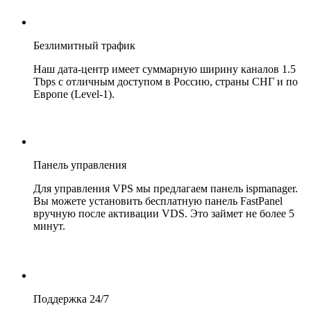
Безлимитный трафик
Наш дата-центр имеет суммарную ширину каналов 1.5
Tbps с отличным доступом в Россию, страны СНГ и по
Европе (Level-1).
Панель управления
Для управления VPS мы предлагаем панель ispmanager.
Вы можете установить бесплатную панель FastPanel
вручную после активации VDS. Это займет не более 5
минут.
Поддержка 24/7