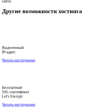
сайта
Другие возможности хостинга
Выделенный
IP-адрес
Читать инструкцию
Бесплатный
SSL-сертификат
Let's Encrypt
Читать инструкцию