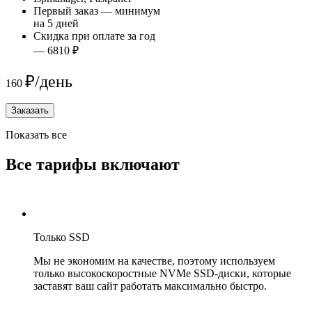
Первый заказ — минимум
на 5 дней
Скидка при оплате за год
— 6810 ₽
₽/день
160
Заказать
Показать все
Все тарифы включают
Только SSD
Мы не экономим на качестве, поэтому используем
только высокоскоростные NVMe SSD-диски, которые
заставят ваш сайт работать максимально быстро.