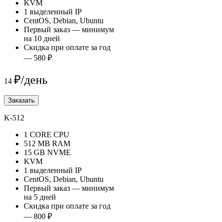
KVM
1 выделенный IP
CentOS, Debian, Ubuntu
Первый заказ — минимум
на 10 дней
Скидка при оплате за год
— 580 ₽
₽/день
14
Заказать
K-512
1 CORE CPU
512 MB RAM
15 GB NVME
KVM
1 выделенный IP
CentOS, Debian, Ubuntu
Первый заказ — минимум
на 5 дней
Скидка при оплате за год
— 800 ₽