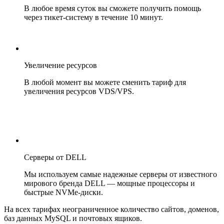
В любое время суток вы сможете получить помощь
через тикет-систему в течение 10 минут.
Увеличение ресурсов
В любой момент вы можете сменить тариф для
увеличения ресурсов VDS/VPS.
Серверы от DELL
Мы используем самые надежные серверы от известного
мирового бренда DELL — мощные процессоры и
быстрые NVMe-диски.
На всех тарифах неограниченное количество сайтов, доменов,
баз данных MySQL и почтовых ящиков.