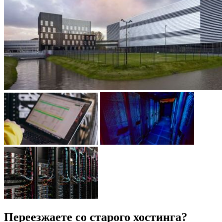
Переезжаете со старого хостинга?