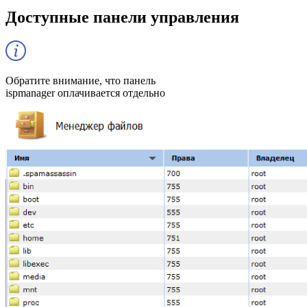
Доступные панели управления
Обратите внимание, что панель
ispmanager оплачивается отдельно