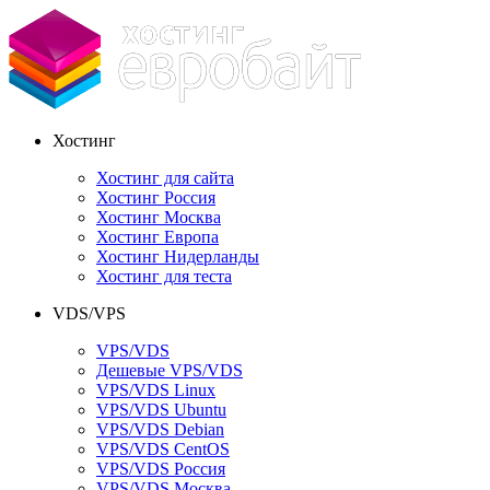
Хостинг
Хостинг для сайта
Хостинг Россия
Хостинг Москва
Хостинг Европа
Хостинг Нидерланды
Хостинг для теста
VDS/VPS
VPS/VDS
Дешевые VPS/VDS
VPS/VDS Linux
VPS/VDS Ubuntu
VPS/VDS Debian
VPS/VDS CentOS
VPS/VDS Россия
VPS/VDS Москва