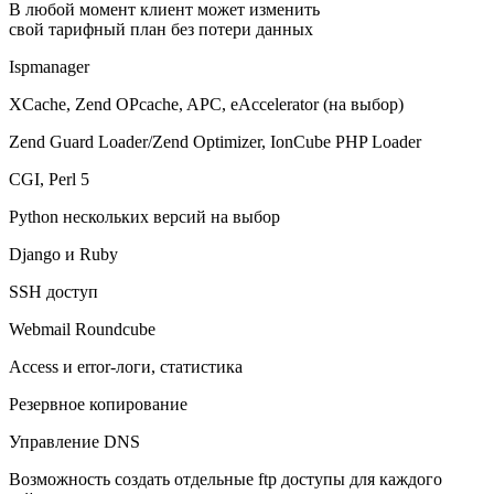
В любой момент клиент может изменить
свой тарифный план без потери данных
Ispmanager
XCache, Zend OPcache, APC, eAccelerator (на выбор)
Zend Guard Loader/Zend Optimizer, IonCube PHP Loader
CGI, Perl 5
Python нескольких версий на выбор
Django и Ruby
SSH доступ
Webmail Roundcube
Access и error-логи, статистика
Резервное копирование
Управление DNS
Возможность создать отдельные ftp доступы для каждого