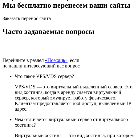
Мы бесплатно перенесем ваши сайты
Заказать перенос сайта
Часто задаваемые вопросы
Перейдите в раздел
«Помощь»
, если
не нашли интересующий вас вопрос
Что такое VPS/VDS сервер?
VPS/VDS — это виртуальный выделенный сервер. Это
вид хостинга, когда в аренду сдается виртуальный
сервер, который эмулирует работу физического.
Клиентам предоставляется root-доступ, выделенный IP
адрес.
Чем отличается виртуальный сервер от виртуального
хостинга?
Виртуальный хостинг — это вид хостинга, при котором