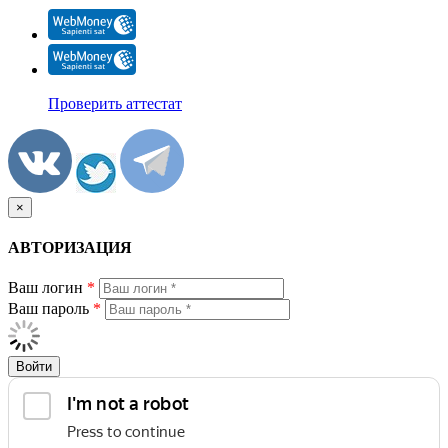
Проверить аттестат
×
АВТОРИЗАЦИЯ
Ваш логин
*
Ваш пароль
*
Войти