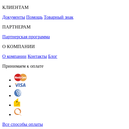
КЛИЕНТАМ
Документы
Помощь
Товарный знак
ПАРТНЕРАМ
Партнерская программа
О КОМПАНИИ
О компании
Контакты
Блог
Принимаем к оплате
Все способы оплаты