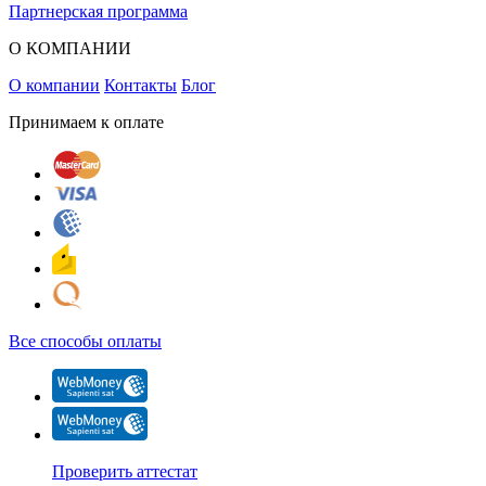
Партнерская программа
О КОМПАНИИ
О компании
Контакты
Блог
Принимаем к оплате
Все способы оплаты
Проверить аттестат