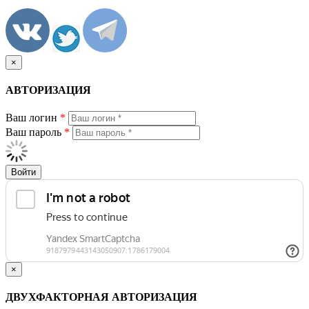
×
АВТОРИЗАЦИЯ
Ваш логин
*
Ваш пароль
*
Войти
×
ДВУХФАКТОРНАЯ АВТОРИЗАЦИЯ