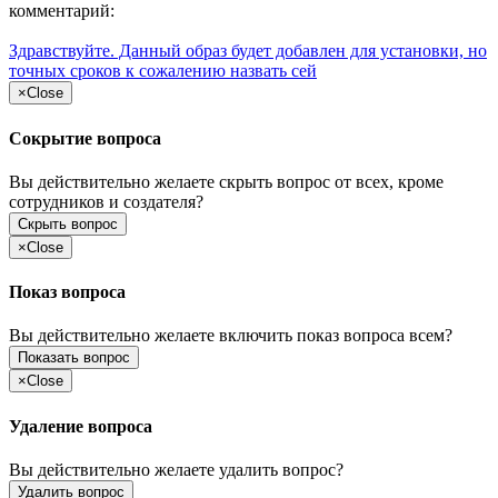
комментарий:
Здравствуйте. Данный образ будет добавлен для установки, но
точных сроков к сожалению назвать сей
×
Close
Сокрытие вопроса
Вы действительно желаете скрыть вопрос от всех, кроме
сотрудников и создателя?
Скрыть вопрос
×
Close
Показ вопроса
Вы действительно желаете включить показ вопроса всем?
Показать вопрос
×
Close
Удаление вопроса
Вы действительно желаете удалить вопрос?
Удалить вопрос