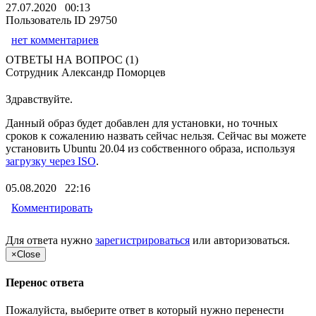
27.07.2020 00:13
Пользователь ID 29750
нет комментариев
ОТВЕТЫ НА ВОПРОС (1)
Сотрудник Александр Поморцев
Здравствуйте.
Данный образ будет добавлен для установки, но точных
сроков к сожалению назвать сейчас нельзя. Сейчас вы можете
установить Ubuntu 20.04 из собственного образа, используя
загрузку через ISO
.
05.08.2020 22:16
Комментировать
Для ответа нужно
зарегистрироваться
или
авторизоваться
.
×
Close
Перенос ответа
Пожалуйста, выберите ответ в который нужно перенести