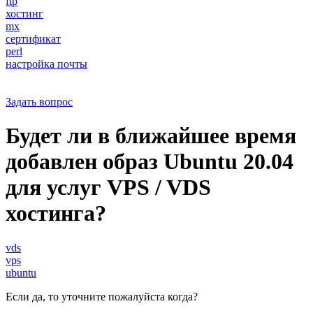
ftp
хостинг
mx
сертификат
perl
настройка почты
Задать вопрос
Будет ли в ближайшее время
добавлен образ Ubuntu 20.04
для услуг VPS / VDS
хостинга?
vds
vps
ubuntu
Если да, то уточните пожалуйста когда?