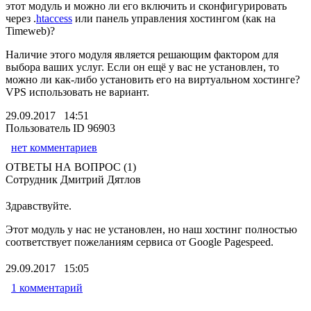
этот модуль и можно ли его включить и сконфигурировать
через .
htaccess
или панель управления хостингом (как на
Timeweb)?
Наличие этого модуля является решающим фактором для
выбора ваших услуг. Если он ещё у вас не установлен, то
можно ли как-либо установить его на виртуальном хостинге?
VPS использовать не вариант.
29.09.2017 14:51
Пользователь ID 96903
нет комментариев
ОТВЕТЫ НА ВОПРОС (1)
Сотрудник Дмитрий Дятлов
Здравствуйте.
Этот модуль у нас не установлен, но наш хостинг полностью
соответствует пожеланиям сервиса от Google Pagespeed.
29.09.2017 15:05
1 комментарий