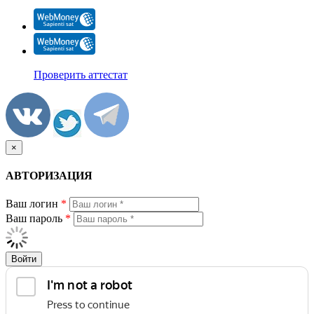
Проверить аттестат
×
АВТОРИЗАЦИЯ
Ваш логин
*
Ваш пароль
*
Войти