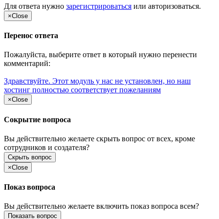
Для ответа нужно
зарегистрироваться
или
авторизоваться
.
×
Close
Перенос ответа
Пожалуйста, выберите ответ в который нужно перенести
комментарий:
Здравствуйте. Этот модуль у нас не установлен, но наш
хостинг полностью соответствует пожеланиям
×
Close
Сокрытие вопроса
Вы действительно желаете скрыть вопрос от всех, кроме
сотрудников и создателя?
Скрыть вопрос
×
Close
Показ вопроса
Вы действительно желаете включить показ вопроса всем?
Показать вопрос