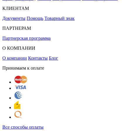
КЛИЕНТАМ
Документы
Помощь
Товарный знак
ПАРТНЕРАМ
Партнерская программа
О КОМПАНИИ
О компании
Контакты
Блог
Принимаем к оплате
Все способы оплаты