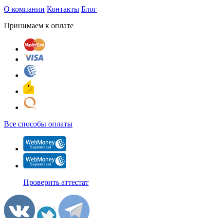
О компании
Контакты
Блог
Принимаем к оплате
Все способы оплаты
Проверить аттестат