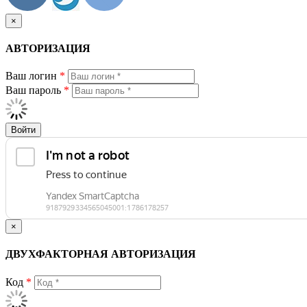
×
АВТОРИЗАЦИЯ
Ваш логин
*
Ваш пароль
*
Войти
×
ДВУХФАКТОРНАЯ АВТОРИЗАЦИЯ
Код
*