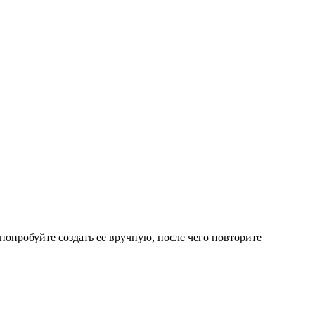
опробуйте создать ее вручную, после чего повторите