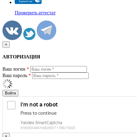
Проверить аттестат
×
АВТОРИЗАЦИЯ
Ваш логин
*
Ваш пароль
*
Войти
×