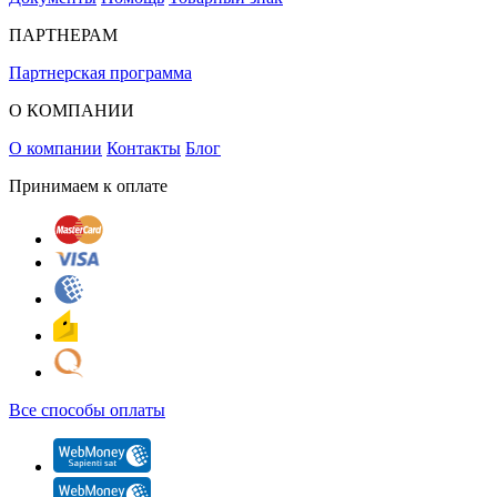
ПАРТНЕРАМ
Партнерская программа
О КОМПАНИИ
О компании
Контакты
Блог
Принимаем к оплате
Все способы оплаты