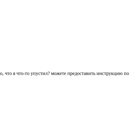
о, что я что-то упустил? можете предоставить инструкцию по