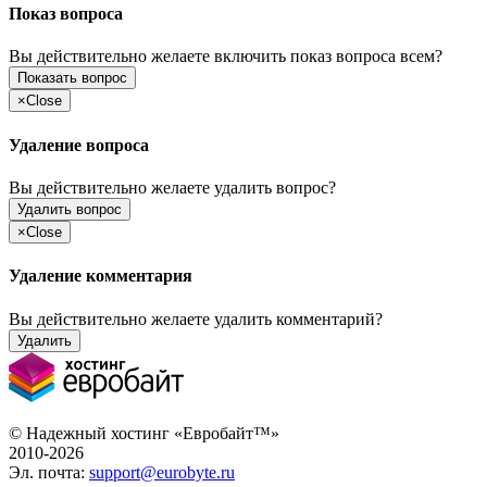
Показ вопроса
Вы действительно желаете включить показ вопроса всем?
Показать вопрос
×
Close
Удаление вопроса
Вы действительно желаете удалить вопрос?
Удалить вопрос
×
Close
Удаление комментария
Вы действительно желаете удалить комментарий?
Удалить
© Надежный хостинг «Евробайт™»
2010-2026
Эл. почта:
support@eurobyte.ru