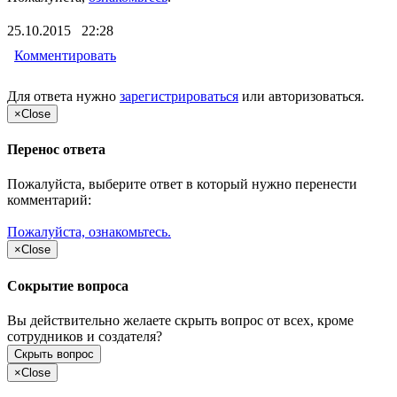
25.10.2015 22:28
Комментировать
Для ответа нужно
зарегистрироваться
или
авторизоваться
.
×
Close
Перенос ответа
Пожалуйста, выберите ответ в который нужно перенести
комментарий:
Пожалуйста, ознакомьтесь.
×
Close
Сокрытие вопроса
Вы действительно желаете скрыть вопрос от всех, кроме
сотрудников и создателя?
Скрыть вопрос
×
Close