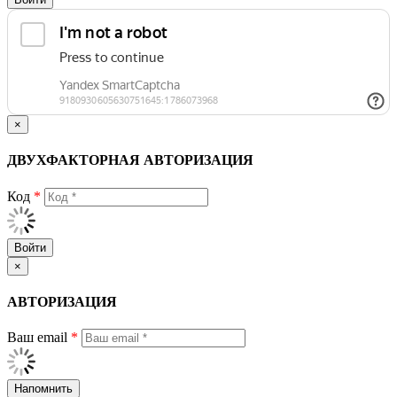
×
ДВУХФАКТОРНАЯ АВТОРИЗАЦИЯ
Код
*
Войти
×
АВТОРИЗАЦИЯ
Ваш email
*
Напомнить