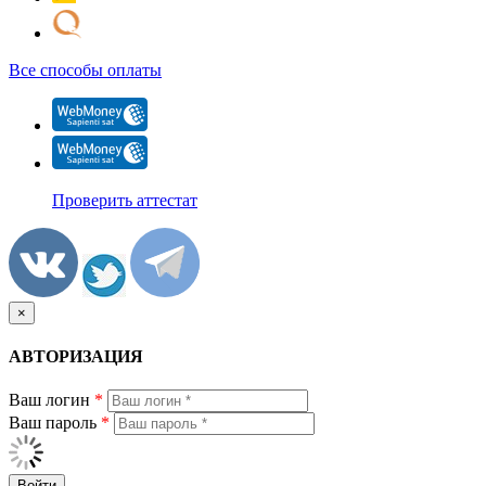
Все способы оплаты
Проверить аттестат
×
АВТОРИЗАЦИЯ
Ваш логин
*
Ваш пароль
*
Войти