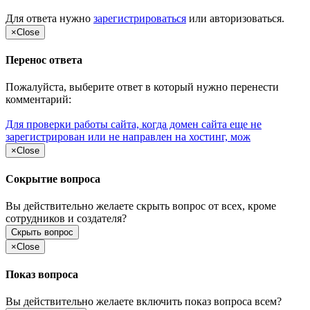
Для ответа нужно
зарегистрироваться
или
авторизоваться
.
×
Close
Перенос ответа
Пожалуйста, выберите ответ в который нужно перенести
комментарий:
Для проверки работы сайта, когда домен сайта еще не
зарегистрирован или не направлен на хостинг, мож
×
Close
Сокрытие вопроса
Вы действительно желаете скрыть вопрос от всех, кроме
сотрудников и создателя?
Скрыть вопрос
×
Close
Показ вопроса
Вы действительно желаете включить показ вопроса всем?