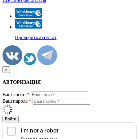
Все способы оплаты
Проверить аттестат
×
АВТОРИЗАЦИЯ
Ваш логин
*
Ваш пароль
*
Войти