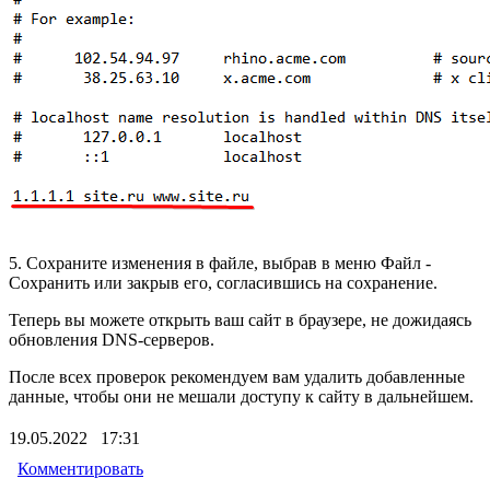
5. Сохраните изменения в файле, выбрав в меню Файл -
Сохранить или закрыв его, согласившись на сохранение.
Теперь вы можете открыть ваш сайт в браузере, не дожидаясь
обновления DNS-серверов.
После всех проверок рекомендуем вам удалить добавленные
данные, чтобы они не мешали доступу к сайту в дальнейшем.
19.05.2022 17:31
Комментировать