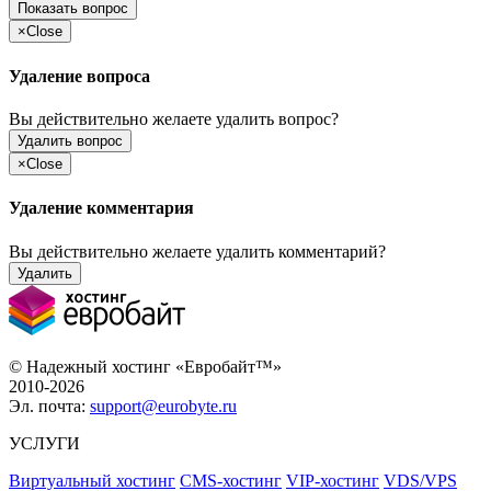
Показать вопрос
×
Close
Удаление вопроса
Вы действительно желаете удалить вопрос?
Удалить вопрос
×
Close
Удаление комментария
Вы действительно желаете удалить комментарий?
Удалить
© Надежный хостинг «Евробайт™»
2010-2026
Эл. почта:
support@eurobyte.ru
УСЛУГИ
Виртуальный хостинг
CMS-хостинг
VIP-хостинг
VDS/VPS