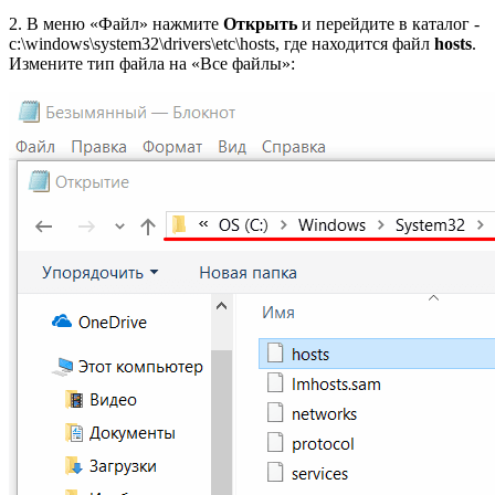
2. В меню «Файл» нажмите
Открыть
и перейдите в каталог -
c:\windows\system32\drivers\etc\hosts, где находится файл
hosts
.
Измените тип файла на «Все файлы»: