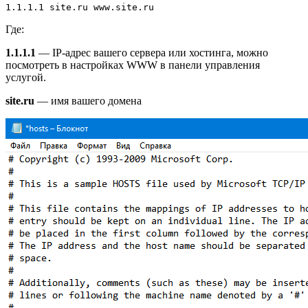
Где:
1.1.1.1
— IP-адрес вашего сервера или хостинга, можно
посмотреть в настройках WWW в панели управления
услугой.
site.ru
— имя вашего домена