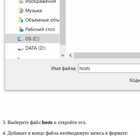
3. Выберите файл
hosts
и откройте его.
4. Добавьте в конце файла необходимую запись в формате: