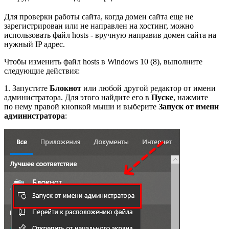
Для проверки работы сайта, когда домен сайта еще не
зарегистрирован или не направлен на хостинг, можно
использовать файл hosts - вручную направив домен сайта на
нужный IP адрес.
Чтобы изменить файл hosts в Windows 10 (8), выполните
следующие действия:
1. Запустите
Блокнот
или любой другой редактор от имени
администратора. Для этого найдите его в
Пуске
, нажмите
по нему правой кнопкой мыши и выберите
Запуск от имени
администратора
: