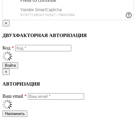
×
ДВУХФАКТОРНАЯ АВТОРИЗАЦИЯ
Код
*
Войти
×
АВТОРИЗАЦИЯ
Ваш email
*
Напомнить