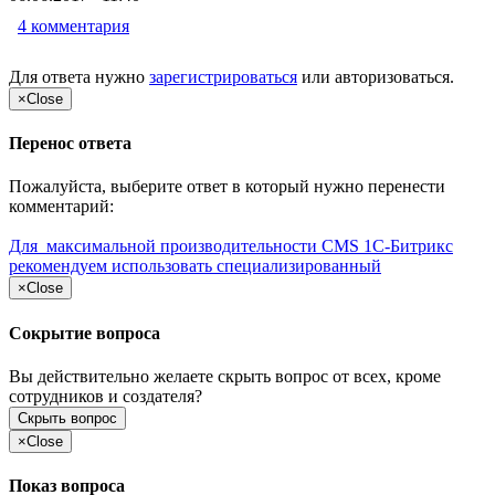
4 комментария
Для ответа нужно
зарегистрироваться
или
авторизоваться
.
×
Close
Перенос ответа
Пожалуйста, выберите ответ в который нужно перенести
комментарий:
Для максимальной производительности CMS 1С-Битрикс
рекомендуем использовать специализированный
×
Close
Сокрытие вопроса
Вы действительно желаете скрыть вопрос от всех, кроме
сотрудников и создателя?
Скрыть вопрос
×
Close
Показ вопроса