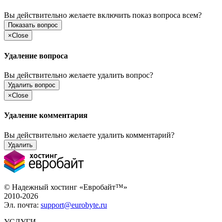
Вы действительно желаете включить показ вопроса всем?
Показать вопрос
×
Close
Удаление вопроса
Вы действительно желаете удалить вопрос?
Удалить вопрос
×
Close
Удаление комментария
Вы действительно желаете удалить комментарий?
Удалить
© Надежный хостинг «Евробайт™»
2010-2026
Эл. почта:
support@eurobyte.ru
УСЛУГИ