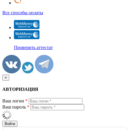
Все способы оплаты
Проверить аттестат
×
АВТОРИЗАЦИЯ
Ваш логин
*
Ваш пароль
*
Войти