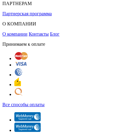
ПАРТНЕРАМ
Партнерская программа
О КОМПАНИИ
О компании
Контакты
Блог
Принимаем к оплате
Все способы оплаты