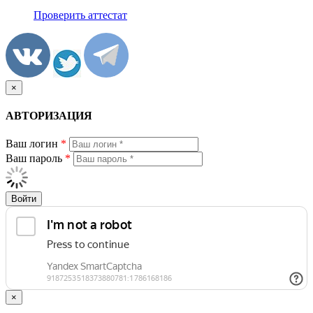
Проверить аттестат
×
АВТОРИЗАЦИЯ
Ваш логин
*
Ваш пароль
*
Войти
×