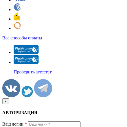
Все способы оплаты
Проверить аттестат
×
АВТОРИЗАЦИЯ
Ваш логин
*