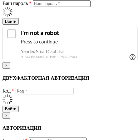
Ваш пароль
*
Войти
×
ДВУХФАКТОРНАЯ АВТОРИЗАЦИЯ
Код
*
Войти
×
АВТОРИЗАЦИЯ