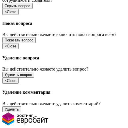
сотрудников и создателя?
Скрыть вопрос
×
Close
Показ вопроса
Вы действительно желаете включить показ вопроса всем?
Показать вопрос
×
Close
Удаление вопроса
Вы действительно желаете удалить вопрос?
Удалить вопрос
×
Close
Удаление комментария
Вы действительно желаете удалить комментарий?
Удалить