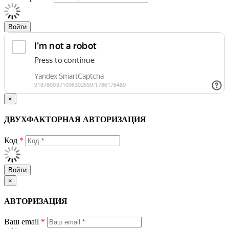
Войти
×
ДВУХФАКТОРНАЯ АВТОРИЗАЦИЯ
Код
*
Войти
×
АВТОРИЗАЦИЯ
Ваш email
*