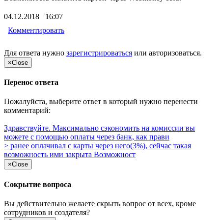
04.12.2018 16:07
Комментировать
Для ответа нужно
зарегистрироваться
или
авторизоваться
.
×
Close
Перенос ответа
Пожалуйста, выберите ответ в который нужно перенести
комментарий:
Здравствуйте. Максимально сэкономить на комиссии вы
можете с помощью оплаты через банк, как прави
> ранее оплачивал с карты через него(3%), сейчас такая
возможность ими закрыта Возможност
×
Close
Сокрытие вопроса
Вы действительно желаете скрыть вопрос от всех, кроме
сотрудников и создателя?