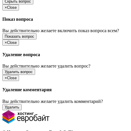
Скрыть вопрос
×
Close
Показ вопроса
Вы действительно желаете включить показ вопроса всем?
Показать вопрос
×
Close
Удаление вопроса
Вы действительно желаете удалить вопрос?
Удалить вопрос
×
Close
Удаление комментария
Вы действительно желаете удалить комментарий?
Удалить