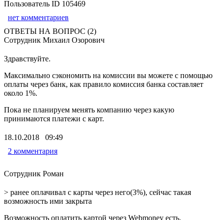
Пользователь ID 105469
нет комментариев
ОТВЕТЫ НА ВОПРОС (2)
Сотрудник Михаил Озорович
Здравствуйте.
Максимально сэкономить на комиссии вы можете с помощью
оплаты через банк, как правило комиссия банка составляет
около 1%.
Пока не планируем менять компанию через какую
принимаются платежи с карт.
18.10.2018 09:49
2 комментария
Сотрудник Роман
> ранее оплачивал с карты через него(3%), сейчас такая
возможность ими закрыта
Возможность оплатить картой через Webmoney есть.