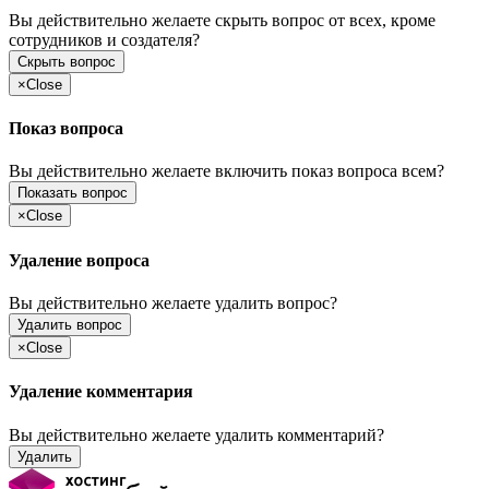
Вы действительно желаете скрыть вопрос от всех, кроме
сотрудников и создателя?
Скрыть вопрос
×
Close
Показ вопроса
Вы действительно желаете включить показ вопроса всем?
Показать вопрос
×
Close
Удаление вопроса
Вы действительно желаете удалить вопрос?
Удалить вопрос
×
Close
Удаление комментария
Вы действительно желаете удалить комментарий?
Удалить