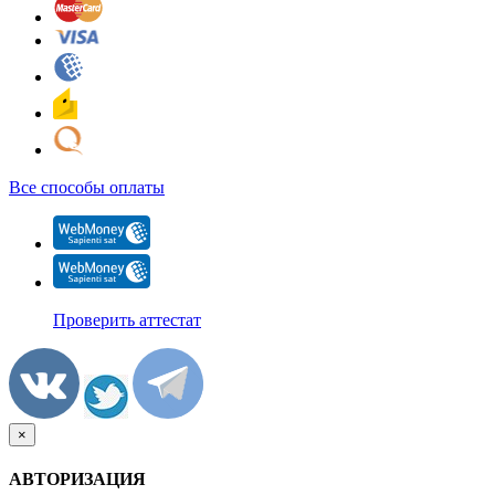
Все способы оплаты
Проверить аттестат
×
АВТОРИЗАЦИЯ