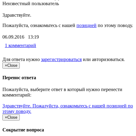
Неизвестный пользователь
Здравствуйте.
Пожалуйста, ознакомьтесь с нашей
позицией
по этому поводу.
06.09.2016 13:19
1 комментарий
Для ответа нужно
зарегистрироваться
или
авторизоваться
.
×
Close
Перенос ответа
Пожалуйста, выберите ответ в который нужно перенести
комментарий:
Здравствуйте. Пожалуйста, ознакомьтесь с нашей позицией по
этому поводу.
×
Close
Сокрытие вопроса