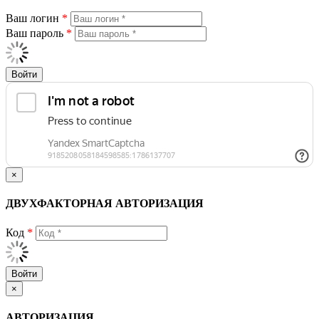
Ваш логин
*
Ваш пароль
*
Войти
×
ДВУХФАКТОРНАЯ АВТОРИЗАЦИЯ
Код
*
Войти
×
АВТОРИЗАЦИЯ