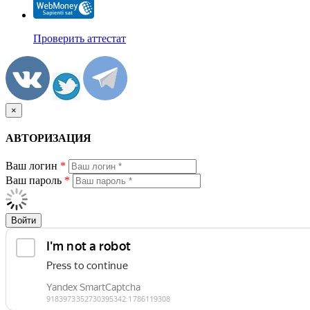
Проверить аттестат
×
АВТОРИЗАЦИЯ
Ваш логин
*
Ваш пароль
*
Войти