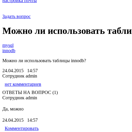
настройка почты
Задать вопрос
Можно ли использовать табл
mysql
innodb
Можно ли использовать таблицы innodb?
24.04.2015 14:57
Сотрудник admin
нет комментариев
ОТВЕТЫ НА ВОПРОС (1)
Сотрудник admin
Да, можно
24.04.2015 14:57
Комментировать