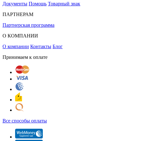
Документы
Помощь
Товарный знак
ПАРТНЕРАМ
Партнерская программа
О КОМПАНИИ
О компании
Контакты
Блог
Принимаем к оплате
Все способы оплаты