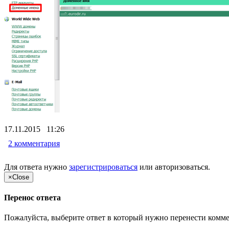
17.11.2015 11:26
2 комментария
Для ответа нужно
зарегистрироваться
или
авторизоваться
.
×
Close
Перенос ответа
Пожалуйста, выберите ответ в который нужно перенести комм