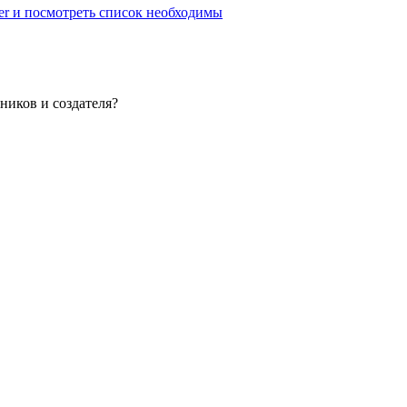
er и посмотреть список необходимы
ников и создателя?