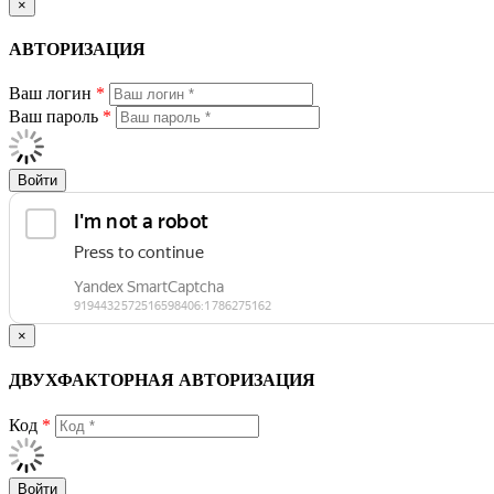
×
АВТОРИЗАЦИЯ
Ваш логин
*
Ваш пароль
*
Войти
×
ДВУХФАКТОРНАЯ АВТОРИЗАЦИЯ
Код
*
Войти