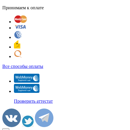
Принимаем к оплате
Все способы оплаты
Проверить аттестат