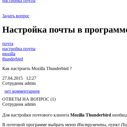
настройка почты
Задать вопрос
Настройка почты в программе
почта
настройка почты
mozilla
thunderbird
Как настроить Mozilla Thunderbird ?
27.04.2015 12:27
Сотрудник admin
нет комментариев
ОТВЕТЫ НА ВОПРОС (1)
Сотрудник admin
Для настройки почтового клиента
Mozilla Thunderbird
необход
В почтовой программе выбрать меню
Инструменты
, пункт
Па