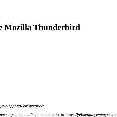
 Mozilla Thunderbird
имо сделать следующее:
раметры учетной записи
, нажать кнопку
Добавить учетную зап