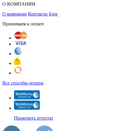
О КОМПАНИИ
О компании
Контакты
Блог
Принимаем к оплате
Все способы оплаты
Проверить аттестат