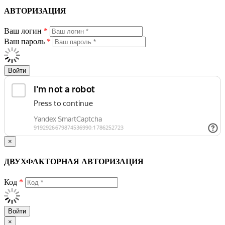
АВТОРИЗАЦИЯ
Ваш логин
*
Ваш пароль
*
Войти
×
ДВУХФАКТОРНАЯ АВТОРИЗАЦИЯ
Код
*
Войти
×