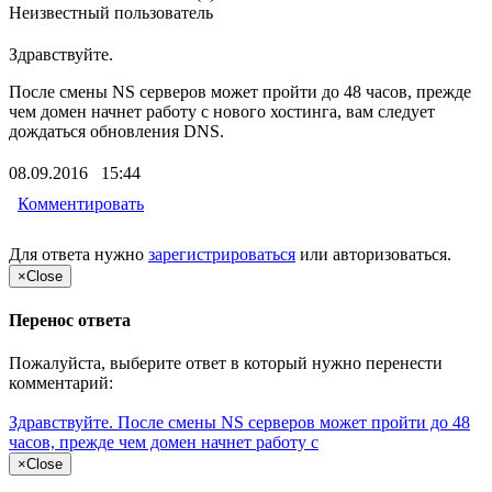
Неизвестный пользователь
Здравствуйте.
После смены NS серверов может пройти до 48 часов, прежде
чем домен начнет работу с нового хостинга, вам следует
дождаться обновления DNS.
08.09.2016 15:44
Комментировать
Для ответа нужно
зарегистрироваться
или
авторизоваться
.
×
Close
Перенос ответа
Пожалуйста, выберите ответ в который нужно перенести
комментарий:
Здравствуйте. После смены NS серверов может пройти до 48
часов, прежде чем домен начнет работу с
×
Close