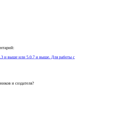
ентарий:
3 и выше или 5.0.7 и выше. Для работы с
ников и создателя?