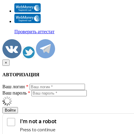
Проверить аттестат
×
АВТОРИЗАЦИЯ
Ваш логин
*
Ваш пароль
*
Войти