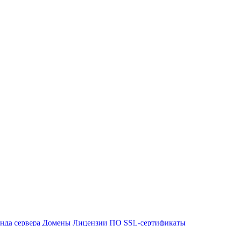
нда сервера
Домены
Лицензии ПО
SSL-сертификаты