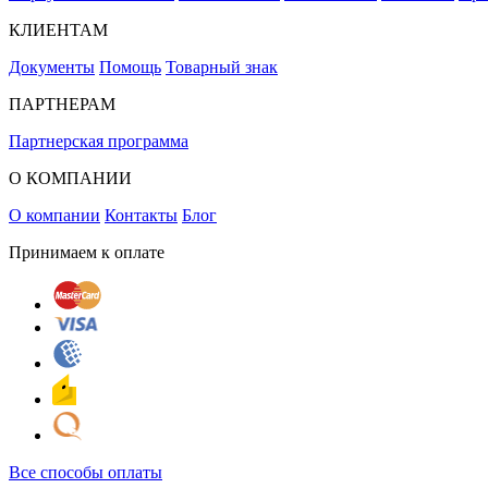
КЛИЕНТАМ
Документы
Помощь
Товарный знак
ПАРТНЕРАМ
Партнерская программа
О КОМПАНИИ
О компании
Контакты
Блог
Принимаем к оплате
Все способы оплаты