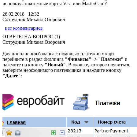
используя платежные карты Visa или MasterCard?
26.02.2018 12:32
Сотрудник Михаил Озорович
нет комментариев
ОТВЕТЫ НА ВОПРОС (1)
Сотрудник Михаил Озорович
Для пополнения баланса с помощью платежных карт
перейдите в раздел биллинга
"Финансы" -> "Платежи"
и
нажмите на кнопку
"Новый"
. В окошке, которое появиться,
выберите необходимого плательщика и нажмите кнопку
"Далее"
: