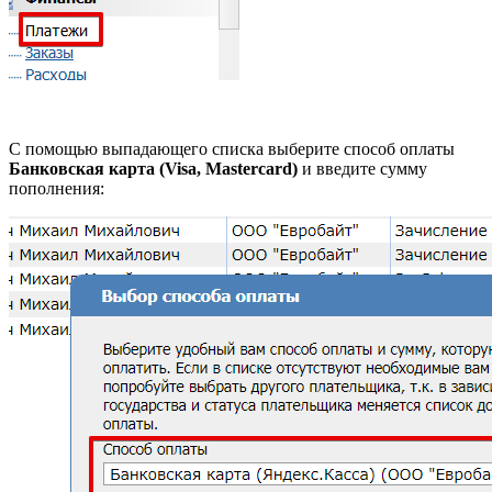
С помощью выпадающего списка выберите способ оплаты
Банковская карта (Visa, Mastercard)
и введите сумму
пополнения: