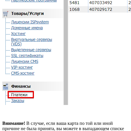
Внимание!
В случае, если ваша карта по той или иной
причине не была принята, вы можете в выпадающем списке