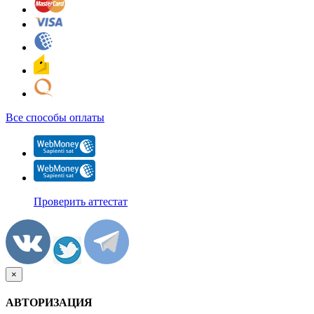
Все способы оплаты
Проверить аттестат
×
АВТОРИЗАЦИЯ