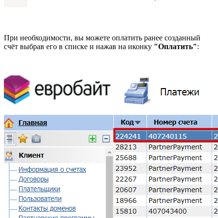
При необходимости, вы можете оплатить ранее созданный
счёт выбрав его в списке и нажав на иконку
"Оплатить"
: