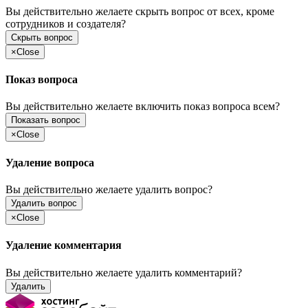
Вы действительно желаете скрыть вопрос от всех, кроме
сотрудников и создателя?
Скрыть вопрос
×
Close
Показ вопроса
Вы действительно желаете включить показ вопроса всем?
Показать вопрос
×
Close
Удаление вопроса
Вы действительно желаете удалить вопрос?
Удалить вопрос
×
Close
Удаление комментария
Вы действительно желаете удалить комментарий?
Удалить