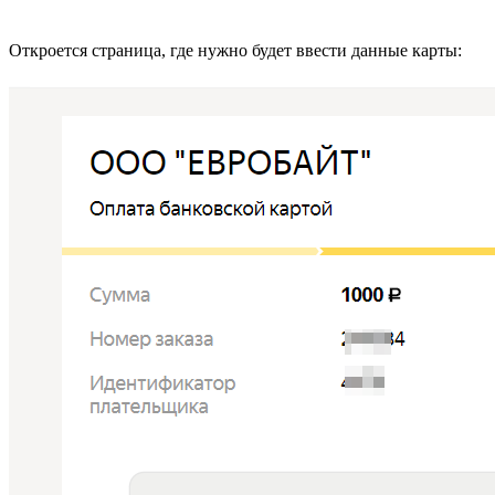
Откроется страница, где нужно будет ввести данные карты: