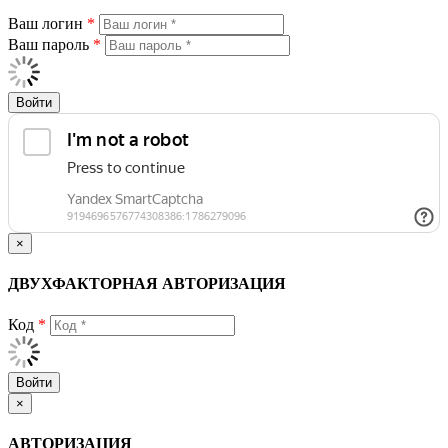
Ваш логин
*
Ваш пароль
*
Войти
×
ДВУХФАКТОРНАЯ АВТОРИЗАЦИЯ
Код
*
Войти
×
АВТОРИЗАЦИЯ