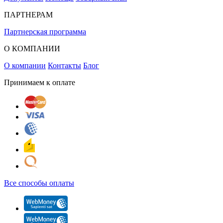
ПАРТНЕРАМ
Партнерская программа
О КОМПАНИИ
О компании
Контакты
Блог
Принимаем к оплате
Все способы оплаты