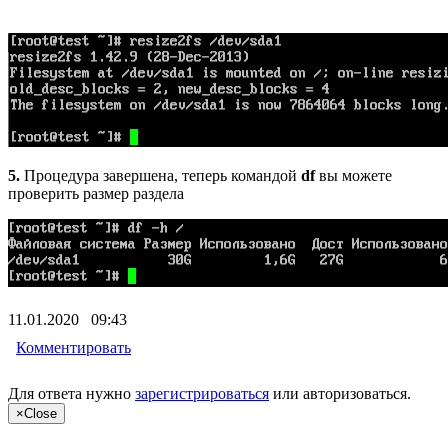
5.
Процедура завершена, теперь командой
df
вы можете
проверить размер раздела
11.01.2020 09:43
Комментировать
Для ответа нужно
зарегистрироваться
или
авторизоваться
.
×
Close