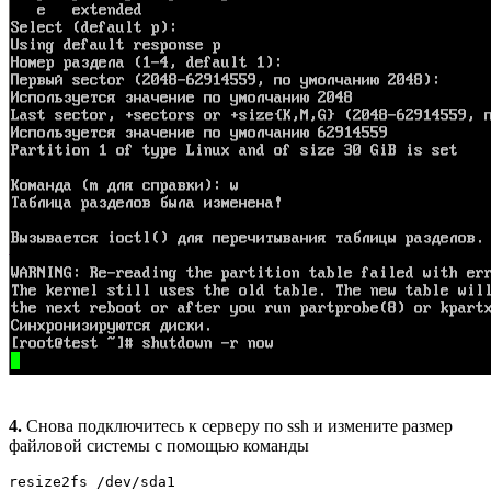
4.
Снова подключитесь к серверу по ssh и измените размер
файловой системы с помощью команды
resize2fs /dev/sda1