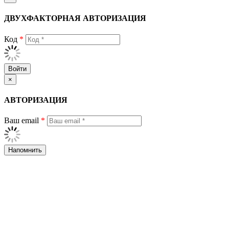
ДВУХФАКТОРНАЯ АВТОРИЗАЦИЯ
Код
*
Войти
×
АВТОРИЗАЦИЯ
Ваш email
*
Напомнить