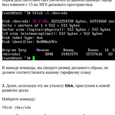
был изменен с 15 на 30Гб дискового пространства).
В выводе команды, вы увидите размер дискового образа, он
должен соответствовать вашему тарифному плану
3.
Далее, используя эту же утилиту
fdisk
, приступим к новой
разметке диска
Наберите команду:
fdisk /dev/sda