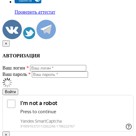
Проверить аттестат
×
АВТОРИЗАЦИЯ
Ваш логин
*
Ваш пароль
*
Войти
×