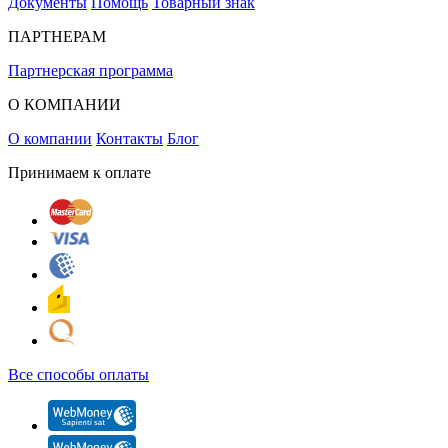
Документы
Помощь
Товарный знак
ПАРТНЕРАМ
Партнерская программа
О КОМПАНИИ
О компании
Контакты
Блог
Принимаем к оплате
Все способы оплаты