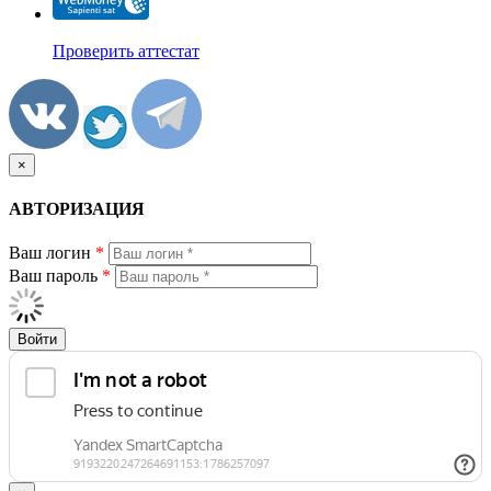
Проверить аттестат
×
АВТОРИЗАЦИЯ
Ваш логин
*
Ваш пароль
*
Войти