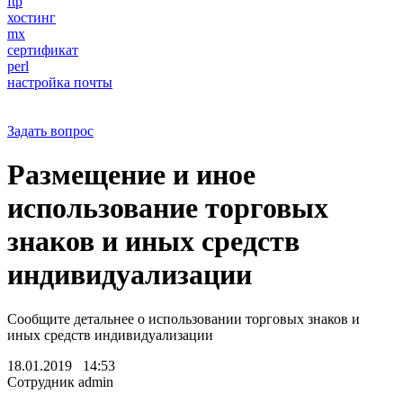
ftp
хостинг
mx
сертификат
perl
настройка почты
Задать вопрос
Размещение и иное
использование торговых
знаков и иных средств
индивидуализации
Сообщите детальнее о использовании торговых знаков и
иных средств индивидуализации
18.01.2019 14:53
Сотрудник admin