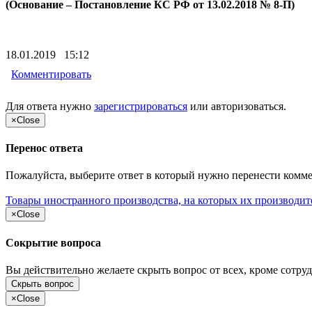
(Основание – Постановление КС РФ от 13.02.2018 № 8-П)
18.01.2019 15:12
Комментировать
Для ответа нужно
зарегистрироваться
или
авторизоваться
.
×
Close
Перенос ответа
Пожалуйста, выберите ответ в который нужно перенести комм
Товары иностранного производства, на которых их производит
×
Close
Сокрытие вопроса
Вы действительно желаете скрыть вопрос от всех, кроме сотруд
Скрыть вопрос
×
Close