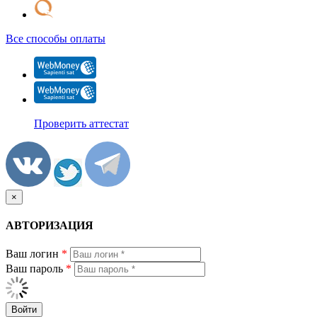
Все способы оплаты
Проверить аттестат
×
АВТОРИЗАЦИЯ
Ваш логин
*
Ваш пароль
*
Войти