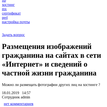
ftp
хостинг
mx
сертификат
perl
настройка почты
Задать вопрос
Размещения изображений
гражданина на сайтах в сети
«Интернет» и сведений о
частной жизни гражданина
Можно ли размещать фотографии других лиц на хостинге ?
18.01.2019 14:57
Сотрудник admin
нет комментариев