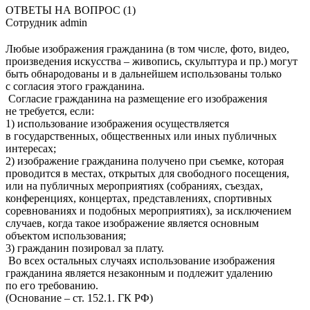
ОТВЕТЫ НА ВОПРОС (1)
Сотрудник admin
Любые изображения гражданина (в том числе, фото, видео,
произведения искусства – живопись, скульптура и пр.) могут
быть обнародованы и в дальнейшем использованы только
с согласия этого гражданина.
Согласие гражданина на размещение его изображения
не требуется, если:
1) использование изображения осуществляется
в государственных, общественных или иных публичных
интересах;
2) изображение гражданина получено при съемке, которая
проводится в местах, открытых для свободного посещения,
или на публичных мероприятиях (собраниях, съездах,
конференциях, концертах, представлениях, спортивных
соревнованиях и подобных мероприятиях), за исключением
случаев, когда такое изображение является основным
объектом использования;
3) гражданин позировал за плату.
Во всех остальных случаях использование изображения
гражданина является незаконным и подлежит удалению
по его требованию.
(Основание – ст. 152.1. ГК РФ)