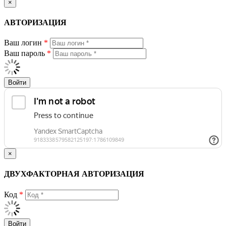
×
АВТОРИЗАЦИЯ
Ваш логин
*
Ваш пароль
*
Войти
×
ДВУХФАКТОРНАЯ АВТОРИЗАЦИЯ
Код
*
Войти