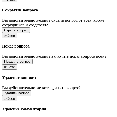
Сокрытие вопроса
Вы действительно желаете скрыть вопрос от всех, кроме
сотрудников и создателя?
Скрыть вопрос
×
Close
Показ вопроса
Вы действительно желаете включить показ вопроса всем?
Показать вопрос
×
Close
Удаление вопроса
Вы действительно желаете удалить вопрос?
Удалить вопрос
×
Close
Удаление комментария