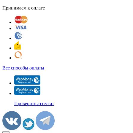
Принимаем к оплате
Все способы оплаты
Проверить аттестат