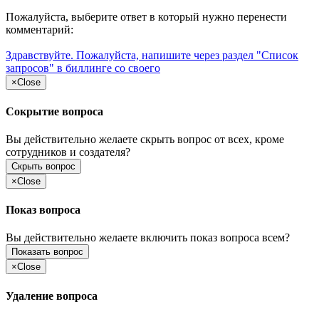
Пожалуйста, выберите ответ в который нужно перенести
комментарий:
Здравствуйте. Пожалуйста, напишите через раздел "Список
запросов" в биллинге со своего
×
Close
Сокрытие вопроса
Вы действительно желаете скрыть вопрос от всех, кроме
сотрудников и создателя?
Скрыть вопрос
×
Close
Показ вопроса
Вы действительно желаете включить показ вопроса всем?
Показать вопрос
×
Close
Удаление вопроса