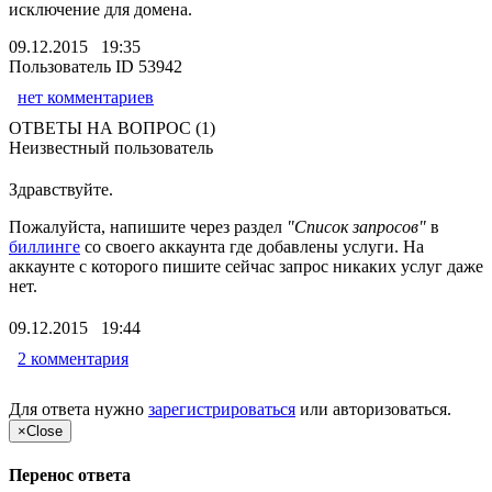
исключение для домена.
09.12.2015 19:35
Пользователь ID 53942
нет комментариев
ОТВЕТЫ НА ВОПРОС (1)
Неизвестный пользователь
Здравствуйте.
Пожалуйста, напишите через раздел
"Список запросов"
в
биллинге
со своего аккаунта где добавлены услуги. На
аккаунте с которого пишите сейчас запрос никаких услуг даже
нет.
09.12.2015 19:44
2 комментария
Для ответа нужно
зарегистрироваться
или
авторизоваться
.
×
Close
Перенос ответа