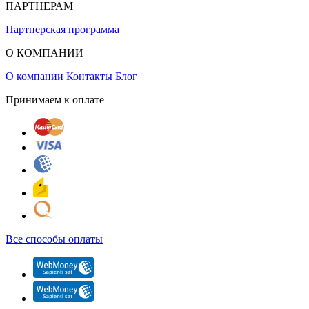
ПАРТНЕРАМ
Партнерская программа
О КОМПАНИИ
О компании
Контакты
Блог
Принимаем к оплате
Все способы оплаты