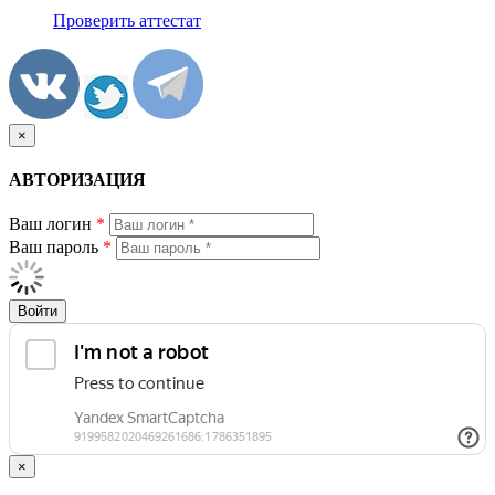
Проверить аттестат
×
АВТОРИЗАЦИЯ
Ваш логин
*
Ваш пароль
*
Войти
×