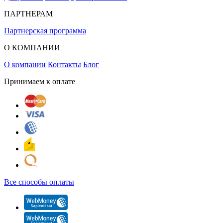
ПАРТНЕРАМ
Партнерская программа
О КОМПАНИИ
О компании
Контакты
Блог
Принимаем к оплате
Все способы оплаты