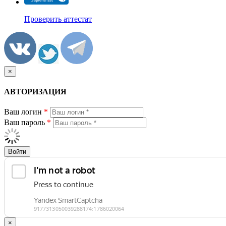
Проверить аттестат
×
АВТОРИЗАЦИЯ
Ваш логин
*
Ваш пароль
*
Войти
×