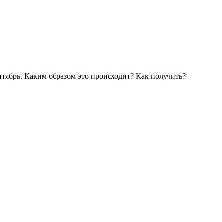
тябрь. Каким образом это происходит? Как получить?