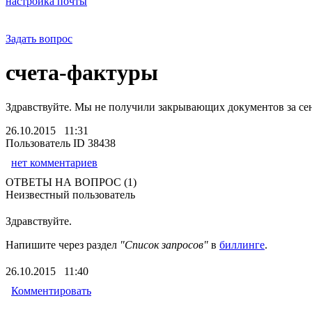
настройка почты
Задать вопрос
счета-фактуры
Здравствуйте. Мы не получили закрывающих документов за сен
26.10.2015 11:31
Пользователь ID 38438
нет комментариев
ОТВЕТЫ НА ВОПРОС (1)
Неизвестный пользователь
Здравствуйте.
Напишите через раздел
"Список запросов"
в
биллинге
.
26.10.2015 11:40
Комментировать