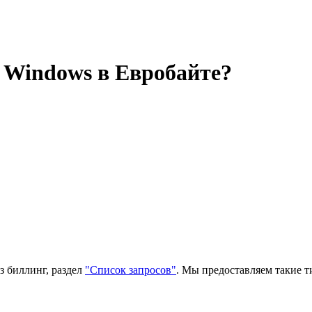
 Windows в Евробайте?
з биллинг, раздел
"Список запросов"
. Мы предоставляем такие 