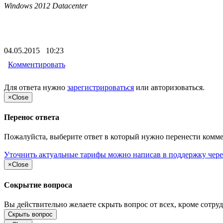
Windows 2012 Datacenter
04.05.2015 10:23
Комментировать
Для ответа нужно
зарегистрироваться
или
авторизоваться
.
×
Close
Перенос ответа
Пожалуйста, выберите ответ в который нужно перенести комм
Уточнить актуальные тарифы можно написав в поддержку чере
×
Close
Сокрытие вопроса
Вы действительно желаете скрыть вопрос от всех, кроме сотруд
Скрыть вопрос