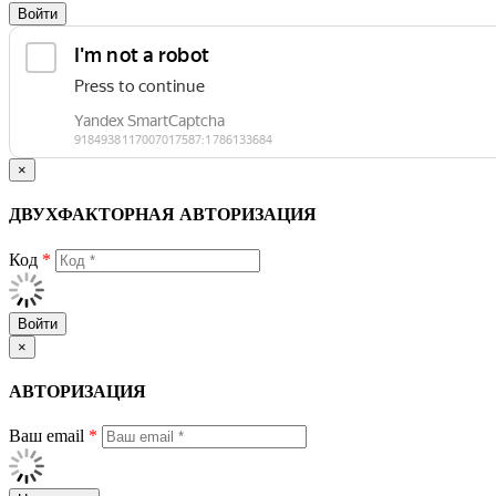
Войти
×
ДВУХФАКТОРНАЯ АВТОРИЗАЦИЯ
Код
*
Войти
×
АВТОРИЗАЦИЯ
Ваш email
*