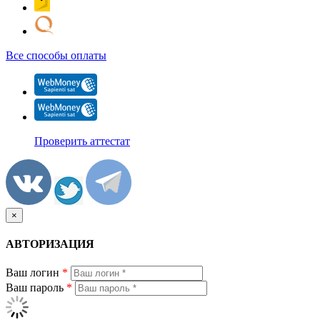
Все способы оплаты
Проверить аттестат
×
АВТОРИЗАЦИЯ
Ваш логин
*
Ваш пароль
*