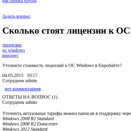
настройка почты
Задать вопрос
Сколько стоят лицензии к ОС
лицензии
ос windows
виндоус
Уточните стоимость лицензий к ОС Windows в Евробайте?
04.05.2015 10:17
Сотрудник admin
нет комментариев
ОТВЕТЫ НА ВОПРОС (1)
Сотрудник admin
Уточнить актуальные тарифы можно написав в поддержку чере
Windows 2008 R2 Standard
Windows 2008 R2 Datacenter
Windows 2012 Standard