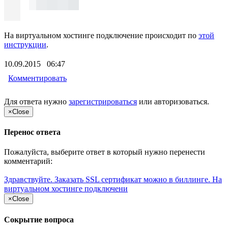
На виртуальном хостинге подключение происходит по
этой
инструкции
.
10.09.2015 06:47
Комментировать
Для ответа нужно
зарегистрироваться
или
авторизоваться
.
×
Close
Перенос ответа
Пожалуйста, выберите ответ в который нужно перенести
комментарий:
Здравствуйте. Заказать SSL сертификат можно в биллинге. На
виртуальном хостинге подключени
×
Close
Сокрытие вопроса