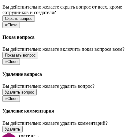
Вы действительно желаете скрыть вопрос от всех, кроме
сотрудников и создателя?
Скрыть вопрос
×
Close
Показ вопроса
Вы действительно желаете включить показ вопроса всем?
Показать вопрос
×
Close
Удаление вопроса
Вы действительно желаете удалить вопрос?
Удалить вопрос
×
Close
Удаление комментария
Вы действительно желаете удалить комментарий?
Удалить