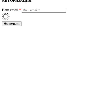
АВТОРИЗАЦИЯ
Ваш email
*
Напомнить