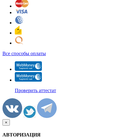
Все способы оплаты
Проверить аттестат
×
АВТОРИЗАЦИЯ