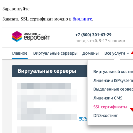
Здравствуйте.
Заказать SSL сертификат можно в
биллинге
.