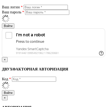
Ваш логин
*
Ваш пароль
*
Войти
×
ДВУХФАКТОРНАЯ АВТОРИЗАЦИЯ
Код
*
Войти
×