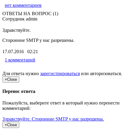
нет комментариев
ОТВЕТЫ НА ВОПРОС (1)
Сотрудник admin
Здравствуйте.
Сторонние SMTP у нас разрешены.
17.07.2016 02:21
1 комментарий
Для ответа нужно
зарегистрироваться
или
авторизоваться
.
×
Close
Перенос ответа
Пожалуйста, выберите ответ в который нужно перенести
комментарий:
Здравствуйте. Сторонние SMTP у нас разрешены.
×
Close