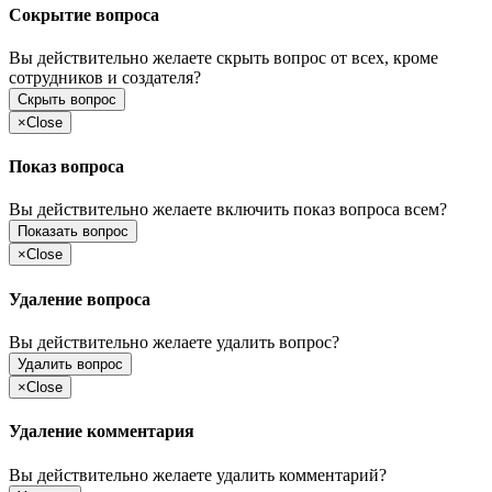
Сокрытие вопроса
Вы действительно желаете скрыть вопрос от всех, кроме
сотрудников и создателя?
Скрыть вопрос
×
Close
Показ вопроса
Вы действительно желаете включить показ вопроса всем?
Показать вопрос
×
Close
Удаление вопроса
Вы действительно желаете удалить вопрос?
Удалить вопрос
×
Close
Удаление комментария
Вы действительно желаете удалить комментарий?