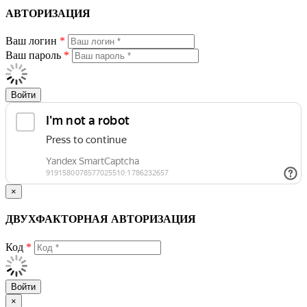
АВТОРИЗАЦИЯ
Ваш логин
*
Ваш пароль
*
Войти
×
ДВУХФАКТОРНАЯ АВТОРИЗАЦИЯ
Код
*
Войти
×