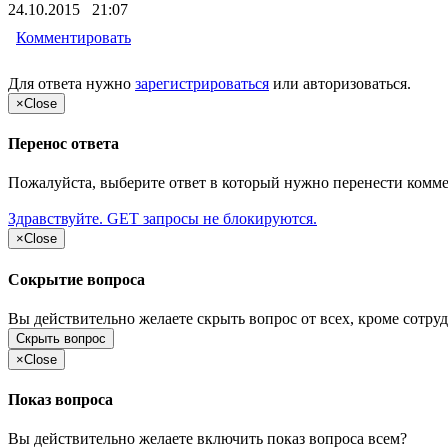
24.10.2015 21:07
Комментировать
Для ответа нужно
зарегистрироваться
или
авторизоваться
.
×
Close
Перенос ответа
Пожалуйста, выберите ответ в который нужно перенести комм
Здравствуйте. GET запросы не блокируются.
×
Close
Сокрытие вопроса
Вы действительно желаете скрыть вопрос от всех, кроме сотруд
Скрыть вопрос
×
Close
Показ вопроса
Вы действительно желаете включить показ вопроса всем?