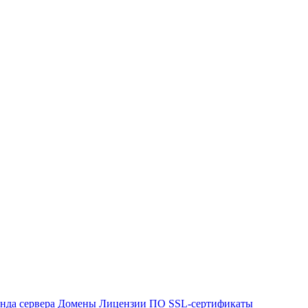
нда сервера
Домены
Лицензии ПО
SSL-сертификаты