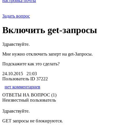
настройка почты
Задать вопрос
Включить get-запросы
Здравствуйте.
Мне нужно отключить заперт на get-Запросы.
Подскажите как это сделать?
24.10.2015 21:03
Пользователь ID 37222
нет комментариев
ОТВЕТЫ НА ВОПРОС (1)
Неизвестный пользователь
Здравствуйте.
GET запросы не блокируются.