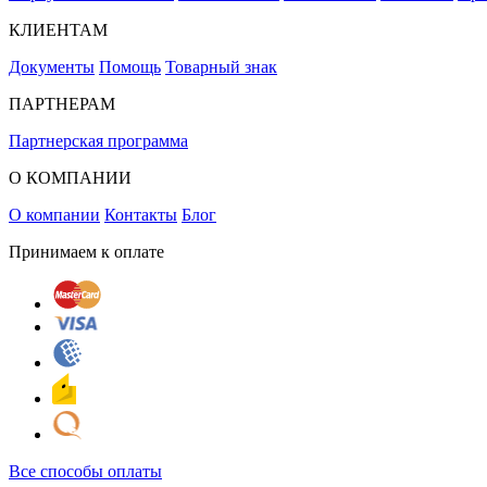
КЛИЕНТАМ
Документы
Помощь
Товарный знак
ПАРТНЕРАМ
Партнерская программа
О КОМПАНИИ
О компании
Контакты
Блог
Принимаем к оплате
Все способы оплаты