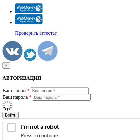
Проверить аттестат
×
АВТОРИЗАЦИЯ
Ваш логин
*
Ваш пароль
*
Войти