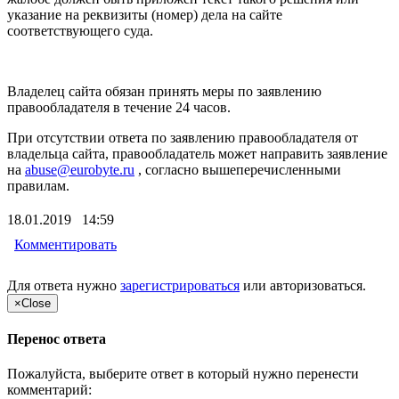
указание на реквизиты (номер) дела на сайте
соответствующего суда.
Владелец сайта обязан принять меры по заявлению
правообладателя в течение 24 часов.
При отсутствии ответа по заявлению правообладателя от
владельца сайта, правообладатель может направить заявление
на
abuse@eurobyte.ru
, согласно вышеперечисленными
правилам.
18.01.2019 14:59
Комментировать
Для ответа нужно
зарегистрироваться
или
авторизоваться
.
×
Close
Перенос ответа
Пожалуйста, выберите ответ в который нужно перенести
комментарий: