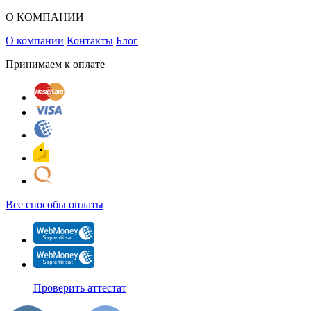
О КОМПАНИИ
О компании
Контакты
Блог
Принимаем к оплате
Все способы оплаты
Проверить аттестат