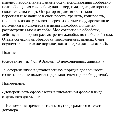
именно персональные данные будут использованы сообразно
цели обращения с жалобой; например, имя, адрес, авторские
свидетельства и пр). Оператор вправе вносить мои
персональные данные в свой реестр, хранить, копировать,
проверять их актуальность через открытые государственные
источники и использовать иным способом для целей
рассмотрения моей жалобы. Мое согласие на обработку
действует на период рассмотрения жалобы, но не более 1 года.
Отзыв согласия на обработку персональных данных будет
осуществлен в том же порядке, как и подача данной жалобы.
Подпись
(основание – п. 4 ст. 9 Закона «О персональных данных»)
7) оформленную в установленном порядке доверенность
(если заявление подается представителем правообладателя).
Примечание.
- Доверенность оформляется в письменной форме в виде
отдельного документа.
- Полномочия представителя могут содержаться в тексте
договора.