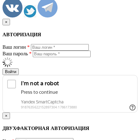
×
АВТОРИЗАЦИЯ
Ваш логин
*
Ваш пароль
*
Войти
×
ДВУХФАКТОРНАЯ АВТОРИЗАЦИЯ