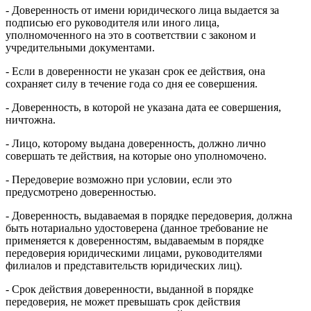
- Доверенность от имени юридического лица выдается за
подписью его руководителя или иного лица,
уполномоченного на это в соответствии с законом и
учредительными документами.
- Если в доверенности не указан срок ее действия, она
сохраняет силу в течение года со дня ее совершения.
- Доверенность, в которой не указана дата ее совершения,
ничтожна.
- Лицо, которому выдана доверенность, должно лично
совершать те действия, на которые оно уполномочено.
- Передоверие возможно при условии, если это
предусмотрено доверенностью.
- Доверенность, выдаваемая в порядке передоверия, должна
быть нотариально удостоверена (данное требование не
применяется к доверенностям, выдаваемым в порядке
передоверия юридическими лицами, руководителями
филиалов и представительств юридических лиц).
- Срок действия доверенности, выданной в порядке
передоверия, не может превышать срок действия