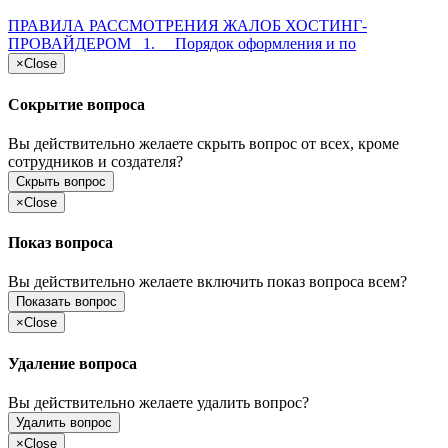
ПРАВИЛА РАССМОТРЕНИЯ ЖАЛОБ ХОСТИНГ-
ПРОВАЙДЕРОМ 1. Порядок оформления и по
×
Close
Сокрытие вопроса
Вы действительно желаете скрыть вопрос от всех, кроме
сотрудников и создателя?
Скрыть вопрос
×
Close
Показ вопроса
Вы действительно желаете включить показ вопроса всем?
Показать вопрос
×
Close
Удаление вопроса
Вы действительно желаете удалить вопрос?
Удалить вопрос
×
Close