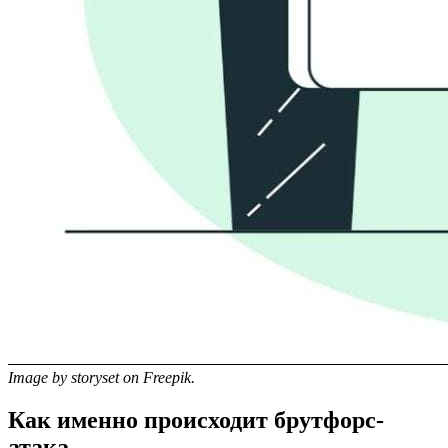
Image by storyset on Freepik.
Как именно происходит брутфорс-
атака