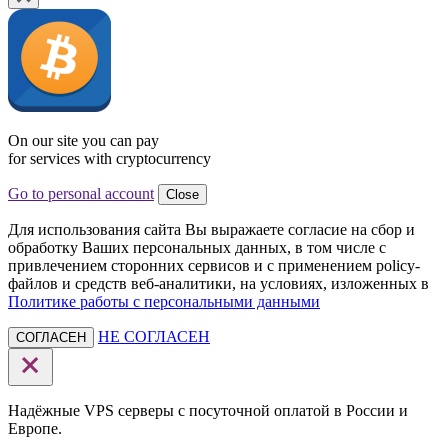
On our site you can pay
for services with cryptocurrency
Go to personal account
Close
Для использования сайта Вы выражаете согласие на сбор и
обработку Ваших персональных данных, в том числе с
привлечением сторонних сервисов и с применением policy-
файлов и средств веб-аналитики, на условиях, изложенных в
Политике работы с персональными данными
НЕ СОГЛАСЕН
СОГЛАСЕН
Надёжные VPS серверы с посуточной оплатой в России и
Европе.