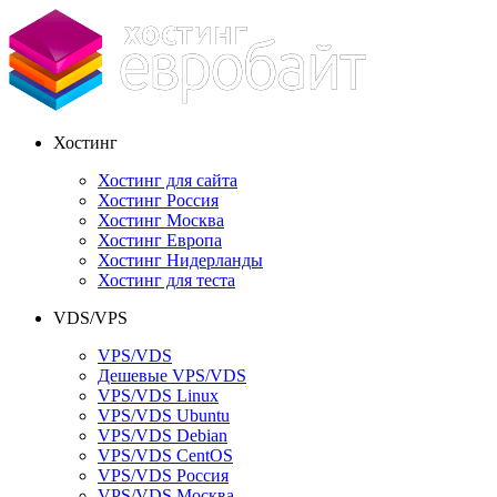
Хостинг
Хостинг для сайта
Хостинг Россия
Хостинг Москва
Хостинг Европа
Хостинг Нидерланды
Хостинг для теста
VDS/VPS
VPS/VDS
Дешевые VPS/VDS
VPS/VDS Linux
VPS/VDS Ubuntu
VPS/VDS Debian
VPS/VDS CentOS
VPS/VDS Россия
VPS/VDS Москва