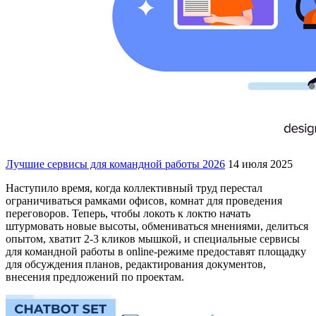
Лучшие сервисы для командной работы 2026
14 июля 2025
Наступило время, когда коллективный труд перестал
ограничиваться рамками офисов, комнат для проведения
переговоров. Теперь, чтобы локоть к локтю начать
штурмовать новые высоты, обмениваться мнениями, делиться
опытом, хватит 2-3 кликов мышкой, и специальные сервисы
для командной работы в online-режиме предоставят площадку
для обсуждения планов, редактирования документов,
внесения предложений по проектам.