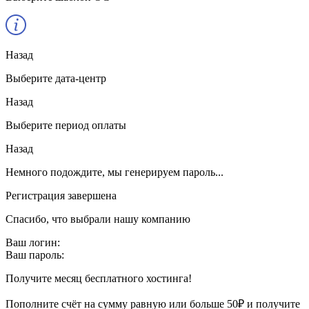
Назад
Выберите дата-центр
Назад
Выберите период оплаты
Назад
Немного подождите, мы генерируем пароль...
Регистрация завершена
Спасибо, что выбрали нашу компанию
Ваш логин:
Ваш пароль:
Получите месяц бесплатного хостинга!
Пополните счёт на сумму равную или больше 50₽ и получите