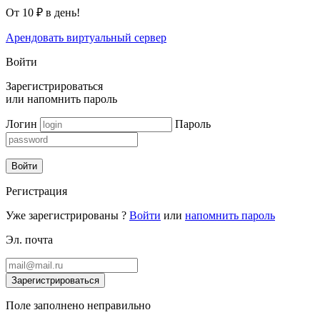
От 10 ₽ в день!
Арендовать виртуальный сервер
Войти
Зарегистрироваться
или
напомнить пароль
Логин
Пароль
Войти
Регистрация
Уже зарегистрированы ?
Войти
или
напомнить пароль
Эл. почта
Зарегистрироваться
Поле заполнено неправильно