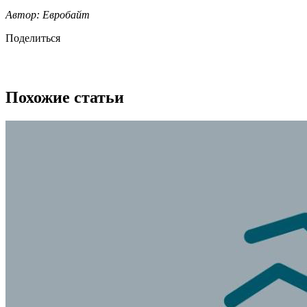
Автор: Евробайт
Поделиться
Похожие статьи