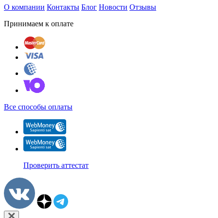
О компании
Контакты
Блог
Новости
Отзывы
Принимаем к оплате
Все способы оплаты
Проверить аттестат