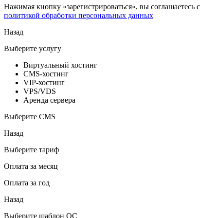
Нажимая кнопку «зарегистрироваться», вы соглашаетесь с
политикой обработки персональных данных
Назад
Выберите услугу
Виртуальный хостинг
CMS-хостинг
VIP-хостинг
VPS/VDS
Аренда сервера
Выберите CMS
Назад
Выберите тариф
Оплата за месяц
Оплата за год
Назад
Выберите шаблон ОС