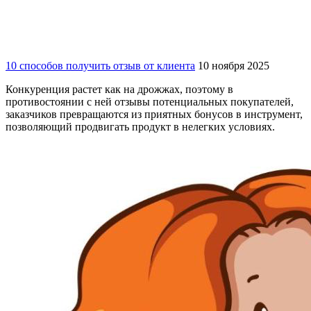
10 способов получить отзыв от клиента
10 ноября 2025
Конкуренция растет как на дрожжах, поэтому в
противостоянии с ней отзывы потенциальных покупателей,
заказчиков превращаются из приятных бонусов в инструмент,
позволяющий продвигать продукт в нелегких условиях.