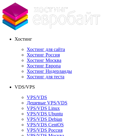
Хостинг
Хостинг для сайта
Хостинг Россия
Хостинг Москва
Хостинг Европа
Хостинг Нидерланды
Хостинг для теста
VDS/VPS
VPS/VDS
Дешевые VPS/VDS
VPS/VDS Linux
VPS/VDS Ubuntu
VPS/VDS Debian
VPS/VDS CentOS
VPS/VDS Россия
VPS/VDS Москва