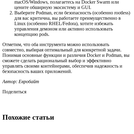
macOS/Windows, полагаетесь на Docker Swarm или
цените обширную экосистему и GUI.
Выберите Podman, если безопасность (особенно rootless)
для вас критична, вы работаете преимущественно в
Linux (особенно RHEL/Fedora), хотите избежать
управления демоном или активно использовать
концепцию pods.
Отметим, что оба инструмента можно использовать
совместно, выбирая оптимальный для конкретной задачи.
Понимая основные функции и различия Docker и Podman, вы
сможете сделать рациональный выбор и эффективно
управлять своими контейнерами, обеспечив надежность и
безопасность ваших приложений.
Автор: Евробайт
Поделиться
Похожие статьи