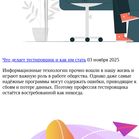
Что делает тестировщик и как им стать
03 ноября 2025
Информационные технологии прочно вошли в нашу жизнь и
играют важную роль в работе общества. Однако даже самые
надёжные программы могут содержать ошибки, приводящие к
сбоям и потере данных. Поэтому профессия тестировщика
остаётся востребованной как никогда.