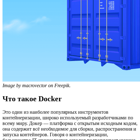
Image by macrovector on Freepik.
Что такое Docker
Это один из наиболее популярных инструментов
контейнеризации, широко используемый разработчиками по
всему миру. Докер — платформа с открытым исходным кодом,
она содержит всё необходимое для сборки, распространения и
запуска контейнеров. Говоря о контейнеризации,