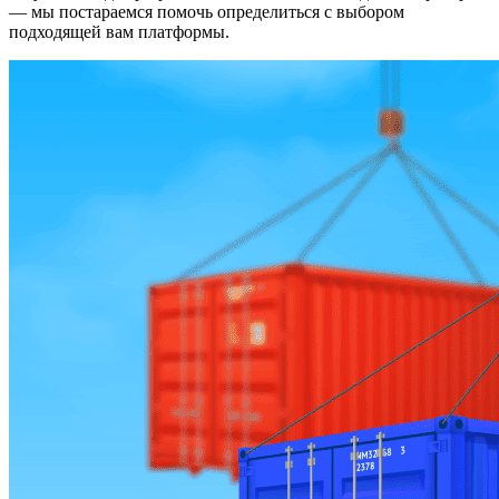
— мы постараемся помочь определиться с выбором
подходящей вам платформы.