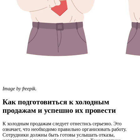
Image by freepik.
Как подготовиться к холодным
продажам и успешно их провести
К холодным продажам следует отнестись серьезно. Это
означает, что необходимо правильно организовать работу.
Сотрудники должны быть готовы услышать отказы,