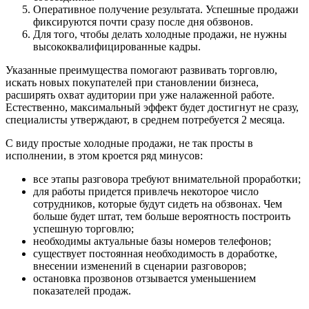
Оперативное получение результата. Успешные продажи
фиксируются почти сразу после дня обзвонов.
Для того, чтобы делать холодные продажи, не нужны
высококвалифицированные кадры.
Указанные преимущества помогают развивать торговлю,
искать новых покупателей при становлении бизнеса,
расширять охват аудитории при уже налаженной работе.
Естественно, максимальный эффект будет достигнут не сразу,
специалисты утверждают, в среднем потребуется 2 месяца.
С виду простые холодные продажи, не так просты в
исполнении, в этом кроется ряд минусов:
все этапы разговора требуют внимательной проработки;
для работы придется привлечь некоторое число
сотрудников, которые будут сидеть на обзвонах. Чем
больше будет штат, тем больше вероятность построить
успешную торговлю;
необходимы актуальные базы номеров телефонов;
существует постоянная необходимость в доработке,
внесении изменений в сценарии разговоров;
остановка прозвонов отзывается уменьшением
показателей продаж.