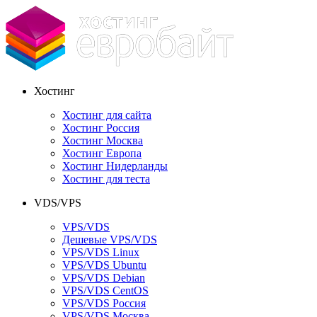
Хостинг
Хостинг для сайта
Хостинг Россия
Хостинг Москва
Хостинг Европа
Хостинг Нидерланды
Хостинг для теста
VDS/VPS
VPS/VDS
Дешевые VPS/VDS
VPS/VDS Linux
VPS/VDS Ubuntu
VPS/VDS Debian
VPS/VDS CentOS
VPS/VDS Россия
VPS/VDS Москва