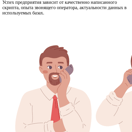
Успех предприятия зависит от качественно написанного
скрипта, опыта звонящего оператора, актуальности данных в
используемых базах.