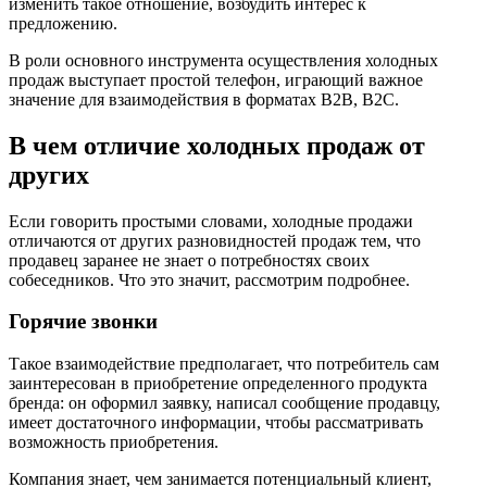
изменить такое отношение, возбудить интерес к
предложению.
В роли основного инструмента осуществления холодных
продаж выступает простой телефон, играющий важное
значение для взаимодействия в форматах B2B, B2C.
В чем отличие холодных продаж от
других
Если говорить простыми словами, холодные продажи
отличаются от других разновидностей продаж тем, что
продавец заранее не знает о потребностях своих
собеседников. Что это значит, рассмотрим подробнее.
Горячие звонки
Такое взаимодействие предполагает, что потребитель сам
заинтересован в приобретение определенного продукта
бренда: он оформил заявку, написал сообщение продавцу,
имеет достаточного информации, чтобы рассматривать
возможность приобретения.
Компания знает, чем занимается потенциальный клиент,