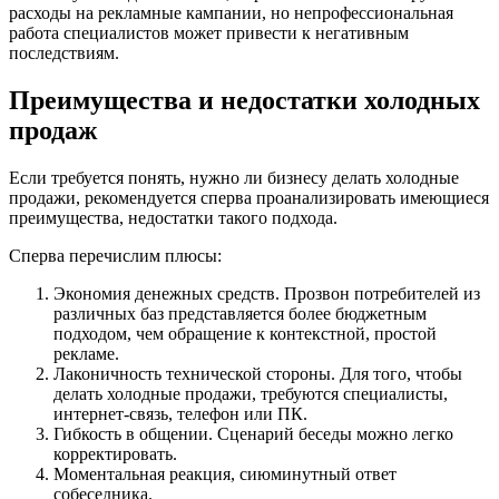
расходы на рекламные кампании, но непрофессиональная
работа специалистов может привести к негативным
последствиям.
Преимущества и недостатки холодных
продаж
Если требуется понять, нужно ли бизнесу делать холодные
продажи, рекомендуется сперва проанализировать имеющиеся
преимущества, недостатки такого подхода.
Сперва перечислим плюсы:
Экономия денежных средств. Прозвон потребителей из
различных баз представляется более бюджетным
подходом, чем обращение к контекстной, простой
рекламе.
Лаконичность технической стороны. Для того, чтобы
делать холодные продажи, требуются специалисты,
интернет-связь, телефон или ПК.
Гибкость в общении. Сценарий беседы можно легко
корректировать.
Моментальная реакция, сиюминутный ответ
собеседника.