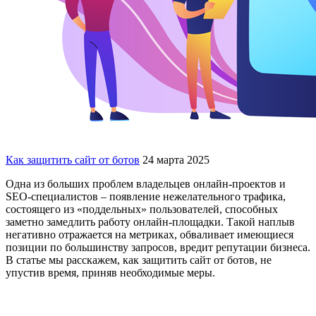
Как защитить сайт от ботов
24 марта 2025
Одна из больших проблем владельцев онлайн-проектов и
SEO-специалистов – появление нежелательного трафика,
состоящего из «поддельных» пользователей, способных
заметно замедлить работу онлайн-площадки. Такой наплыв
негативно отражается на метриках, обваливает имеющиеся
позиции по большинству запросов, вредит репутации бизнеса.
В статье мы расскажем, как защитить сайт от ботов, не
упустив время, приняв необходимые меры.