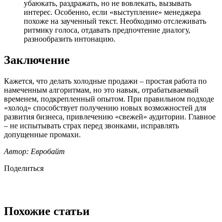
убаюкать, раздражать, но не вовлекать, вызывать
интерес. Особенно, если «выступление» менеджера
похоже на заученный текст. Необходимо отслеживать
ритмику голоса, отдавать предпочтение диалогу,
разнообразить интонацию.
Заключение
Кажется, что делать холодные продажи – простая работа по
намеченным алгоритмам, но это навык, отрабатываемый
временем, подкрепленный опытом. При правильном подходе
«холод» способствует получению новых возможностей для
развития бизнеса, привлечению «свежей» аудитории. Главное
– не испытывать страх перед звонками, исправлять
допущенные промахи.
Автор: Евробайт
Поделиться
Похожие статьи