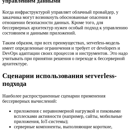
управлением данными
Когда инфраструктурой управляет облачный провайдер, у
заказчика могут возникнуть обоснованные опасения в
отношении безопасности данных. Кроме того, для
бессерверных архитектур нужен особый подход к управлению
состоянием и данными приложений.
Таким образом, при всех преимуществах, serverless-модель
имеет определенные ограничения и требует от developers и
DevOps адаптации своих процессов и инструментов. Это надо
учитывать при принятии решения о переходе к бессерверной
архитектуре.
Сценарии использования serverless-
подхода
Наиболее распространенные сценарии применения
бессерверных вычислений:
приложения с неравномерной нагрузкой и пиковыми
всплесками активности (например, сайты, мобильные
приложения, IoT-системы);
серверные компоненты, выполняющие короткие,