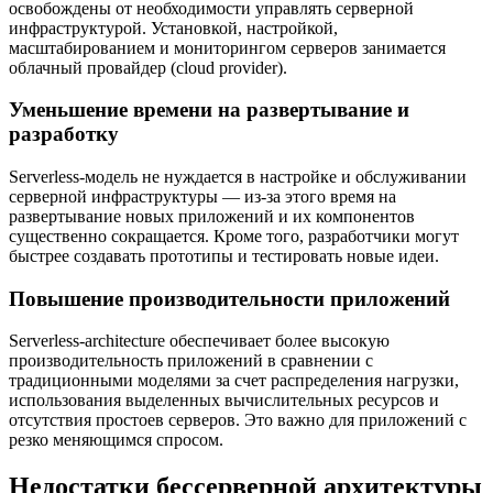
освобождены от необходимости управлять серверной
инфраструктурой. Установкой, настройкой,
масштабированием и мониторингом серверов занимается
облачный провайдер (cloud provider).
Уменьшение времени на развертывание и
разработку
Serverless-модель не нуждается в настройке и обслуживании
серверной инфраструктуры — из-за этого время на
развертывание новых приложений и их компонентов
существенно сокращается. Кроме того, разработчики могут
быстрее создавать прототипы и тестировать новые идеи.
Повышение производительности приложений
Serverless-architecture обеспечивает более высокую
производительность приложений в сравнении с
традиционными моделями за счет распределения нагрузки,
использования выделенных вычислительных ресурсов и
отсутствия простоев серверов. Это важно для приложений с
резко меняющимся спросом.
Недостатки бессерверной архитектуры