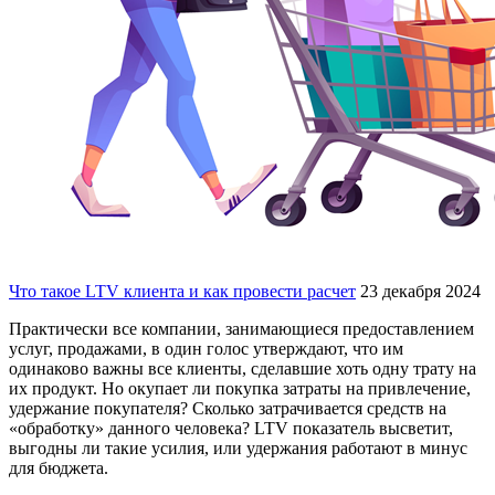
Что такое LTV клиента и как провести расчет
23 декабря 2024
Практически все компании, занимающиеся предоставлением
услуг, продажами, в один голос утверждают, что им
одинаково важны все клиенты, сделавшие хоть одну трату на
их продукт. Но окупает ли покупка затраты на привлечение,
удержание покупателя? Сколько затрачивается средств на
«обработку» данного человека? LTV показатель высветит,
выгодны ли такие усилия, или удержания работают в минус
для бюджета.