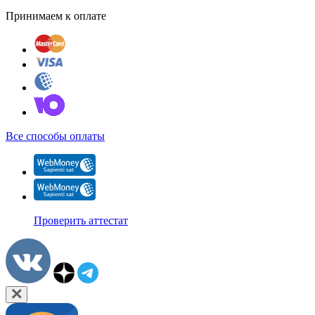
Принимаем к оплате
Все способы оплаты
Проверить аттестат