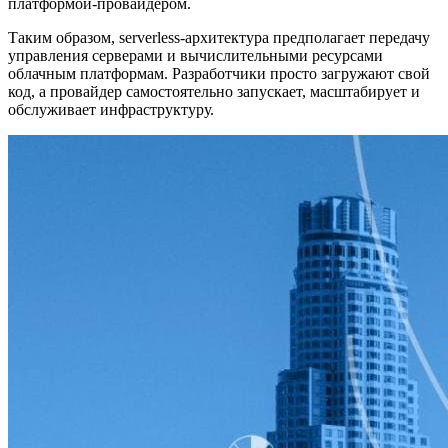
платформой-провайдером.
Таким образом, serverless-архитектура предполагает передачу
управления серверами и вычислительными ресурсами
облачным платформам. Разработчики просто загружают свой
код, а провайдер самостоятельно запускает, масштабирует и
обслуживает инфраструктуру.