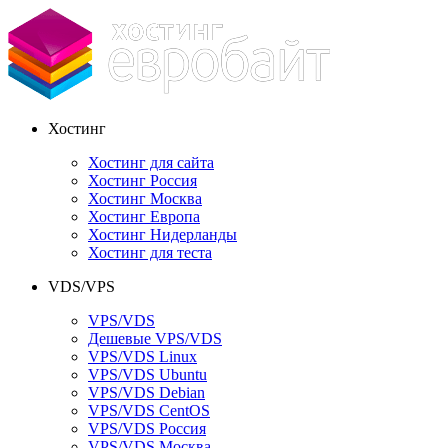
Хостинг
Хостинг для сайта
Хостинг Россия
Хостинг Москва
Хостинг Европа
Хостинг Нидерланды
Хостинг для теста
VDS/VPS
VPS/VDS
Дешевые VPS/VDS
VPS/VDS Linux
VPS/VDS Ubuntu
VPS/VDS Debian
VPS/VDS CentOS
VPS/VDS Россия
VPS/VDS Москва