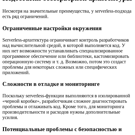
Несмотря на значительные преимущества, у serverless-подхода
есть ряд ограничений.
Ограниченные настройки окружения
Serverless-архитектура ограничивает контроль разработчиков
над вычислительной средой, в которой выполняется код. У
них нет возможности устанавливать специализированное
программное обеспечение или библиотеки, кастомизировать
операционную систему и т. д. Возможно, потом это создаст
проблемы для некоторых сложных или специфических
приложений.
Сложности в отладке и мониторинге
Поскольку serverless-функции выполняются в изолированной
«черной коробке», разработчикам сложнее диагностировать
проблемы и отлаживать код. Кроме того, для мониторинга
производительности и расходов нужны дополнительные
усилия.
Потенциальные проблемы с безопасностью и