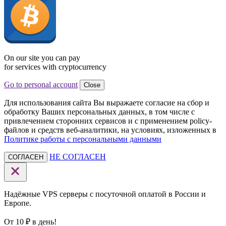
On our site you can pay
for services with cryptocurrency
Go to personal account
Close
Для использования сайта Вы выражаете согласие на сбор и
обработку Ваших персональных данных, в том числе с
привлечением сторонних сервисов и с применением policy-
файлов и средств веб-аналитики, на условиях, изложенных в
Политике работы с персональными данными
НЕ СОГЛАСЕН
СОГЛАСЕН
Надёжные VPS серверы с посуточной оплатой в России и
Европе.
От 10 ₽ в день!