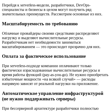
Перейдя к serverless-модели, разработчики, DevOps-
специалисты и бизнесы в целом могут получить ряд
значительных преимуществ. Рассмотрим основные из них.
Масштабируемость по требованию
Облачные провайдеры своими средствами распределяют
нагрузку и выделяют вычислительные ресурсы.
Разработчикам нет необходимости заниматься
масштабированием — это происходит прозрачно для них.
Оплата за фактическое использование
При serverless-подходе компании оплачивают только
фактически израсходованные вычислительные ресурсы и
время работы функций (pay-as-you-go). Не нужно приобретать
избыточные мощности «на всякий случай» — расходы
напрямую зависят от реальной нагрузки на приложение.
Автоматическое управление инфраструктурой
(не нужно поддерживать серверы)
При бессерверной архитектуре разработчики полностью