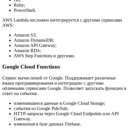
Ruby;
PowerShell.
AWS Lambda несложно интегрируется с другими сервисами
AWS:
Amazon S3;
Amazon DynamoDB;
Amazon API Gateway;
Amazon RDS;
AWS Step Functions и другими.
Google Cloud Functions
Сервис вычислений от Google. Поддерживает различные
языки программирования и интеграцию с другими
облачными сервисами Google. Позволяет запускать функции в
ответ на события:
изменившиеся данные в Google Cloud Storage;
события из Google Pub/Sub;
HTTP-запросы через Google Cloud Endpoints или API
Gateway.
изменения в базе данных Firebase.