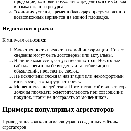
продавцов, который позволяет определиться с выбором
в рамках одного ресурса.
Экономия усилий, времени благодаря предоставлению
всевозможных вариантов на единой площадке.
Недостатки и риски
К минусам относятся:
Качественность предоставляемой информации. Не все
сведения могут быть достоверны или актуальны.
Наличие комиссий, сопутствующих трат. Некоторые
сайты-агрегаторы берут деньги за публикацию
объявлений, проведение сделок.
Не исключены сложная навигация или некомфортный
интерфейс, это затрудняет поиск.
Мошеннические действия. Посетители сайта-агрегатора
должны проявлять осмотрительность при совершении
покупок, чтобы не пострадать от мошенников.
Примеры популярных агрегаторов
Приведем несколько примеров удачно созданных сайтов-
агрегаторов: