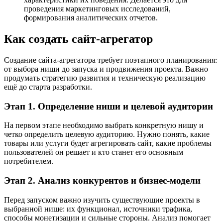
проведения маркетинговых исследований,
формирования аналитических отчетов.
Как создать сайт-агрегатор
Создание сайта-агрегатора требует поэтапного планирования:
от выбора ниши до запуска и продвижения проекта. Важно
продумать стратегию развития и техническую реализацию
ещё до старта разработки.
Этап 1. Определение ниши и целевой аудитории
На первом этапе необходимо выбрать конкретную нишу и
четко определить целевую аудиторию. Нужно понять, какие
товары или услуги будет агрегировать сайт, какие проблемы
пользователей он решает и кто станет его основным
потребителем.
Этап 2. Анализ конкурентов и бизнес-модели
Перед запуском важно изучить существующие проекты в
выбранной нише: их функционал, источники трафика,
способы монетизации и сильные стороны. Анализ помогает