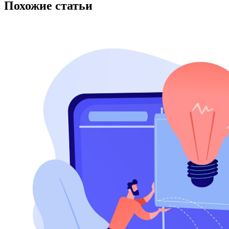
Похожие статьи