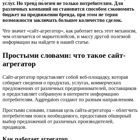
услуг. Но тренд полезен не только потребителям. Для
различных компаний он становится способом сэкономить
бюджет на продвижении бренда, при этом не теряя
возможности заключать большее количество сделок.
Что значит «сайт-агрегатор», как работает весь этот механизм,
чем отличается от маркетплейсов, и массу другой полезной
информации вы найдете в нашей статье.
Простыми словами: что такое сайт-
агрегатор
Сайт-агрегатор представляет собой веб-площадку, которая
собирает сведения о продуктах, услугах, коммерческих
предложениях от различных предпринимателей, поставщиков
и предоставляет собранную в интернете информацию
потребителям. Aggregators создают по разным направлениям.
Простыми словами, главная цель сайта-агрегатора – облегчить
потребителям поиск необходимого, предоставив обширный
выбор предложений от различных производителей,
продавцов.
Как работает агрегатор