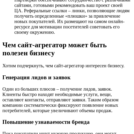
сайтами, готовыми рекомендовать ваш проект своей
ЦА. Реферальные ссылки – линки, позволяющие людям
получить определенные «плюшки» за привлечение
новых покупателей. Их размещают на самом онлайн-
ресурсе для мотивации посетителей советовать его
своему окружению.
Чем сайт-агрегатор может быть
полезен бизнесу
Хотим подчеркнуть, чем сайт-агрегатор интересен бизнесу.
Генерация лидов и заявок
Один из больших плюсов – получение лидов, заявок.
Клиенты быстро находят необходимые услуги, вещи,
оставляют контакты, отправляют заявки. Таким образом
компании систематически фиксируют появление новых
потребителей, которые увеличивают объемы продаж.
Повышение узнаваемости бренда
Пока покупатели ищут нужную продукцию, они могут