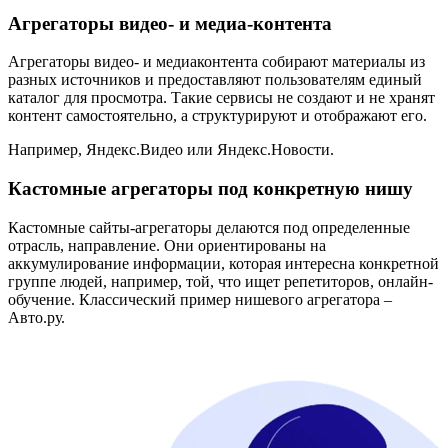
Агрегаторы видео- и медиа-контента
Агрегаторы видео- и медиаконтента собирают материалы из
разных источников и предоставляют пользователям единый
каталог для просмотра. Такие сервисы не создают и не хранят
контент самостоятельно, а структурируют и отображают его.
Например, Яндекс.Видео или Яндекс.Новости.
Кастомные агрегаторы под конкретную нишу
Кастомные сайты-агрегаторы делаются под определенные
отрасль, направление. Они ориентированы на
аккумулирование информации, которая интересна конкретной
группе людей, например, той, что ищет репетиторов, онлайн-
обучение. Классический пример нишевого агрегатора –
Авто.ру.