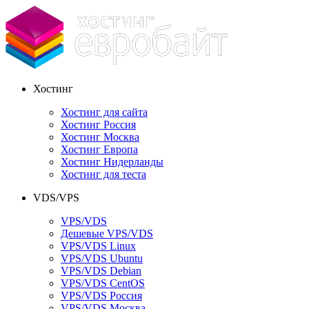
Хостинг
Хостинг для сайта
Хостинг Россия
Хостинг Москва
Хостинг Европа
Хостинг Нидерланды
Хостинг для теста
VDS/VPS
VPS/VDS
Дешевые VPS/VDS
VPS/VDS Linux
VPS/VDS Ubuntu
VPS/VDS Debian
VPS/VDS CentOS
VPS/VDS Россия
VPS/VDS Москва