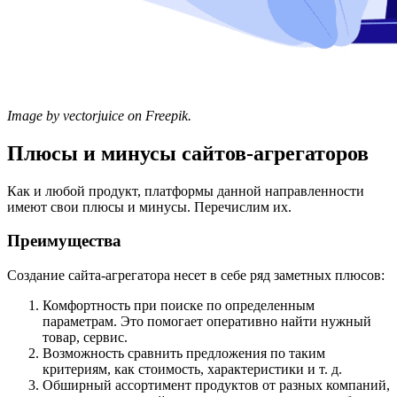
Image by vectorjuice on Freepik.
Плюсы и минусы сайтов-агрегаторов
Как и любой продукт, платформы данной направленности
имеют свои плюсы и минусы. Перечислим их.
Преимущества
Создание сайта-агрегатора несет в себе ряд заметных плюсов:
Комфортность при поиске по определенным
параметрам. Это помогает оперативно найти нужный
товар, сервис.
Возможность сравнить предложения по таким
критериям, как стоимость, характеристики и т. д.
Обширный ассортимент продуктов от разных компаний,