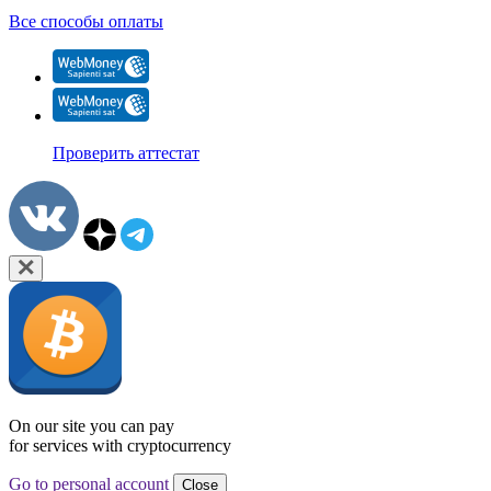
Все способы оплаты
Проверить аттестат
On our site you can pay
for services with cryptocurrency
Go to personal account
Close