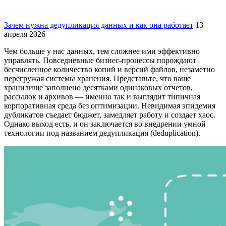
Зачем нужна дедупликация данных и как она работает
13
апреля 2026
Чем больше у нас данных, тем сложнее ими эффективно
управлять. Повседневные бизнес-процессы порождают
бесчисленное количество копий и версий файлов, незаметно
перегружая системы хранения. Представьте, что ваше
хранилище заполнено десятками одинаковых отчетов,
рассылок и архивов — именно так и выглядит типичная
корпоративная среда без оптимизации. Невидимая эпидемия
дубликатов съедает бюджет, замедляет работу и создает хаос.
Однако выход есть, и он заключается во внедрении умной
технологии под названием дедупликация (deduplication).