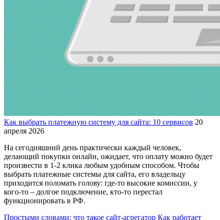
Как выбрать платежную систему для сайта: 10 сервисов
20
апреля 2026
На сегодняшний день практически каждый человек,
делающий покупки онлайн, ожидает, что оплату можно будет
произвести в 1-2 клика любым удобным способом. Чтобы
выбрать платежные системы для сайта, его владельцу
приходится поломать голову: где-то высокие комиссии, у
кого-то – долгое подключение, кто-то перестал
функционировать в РФ.
Простыми словами: что такое сайт-агрегатор
Как работает