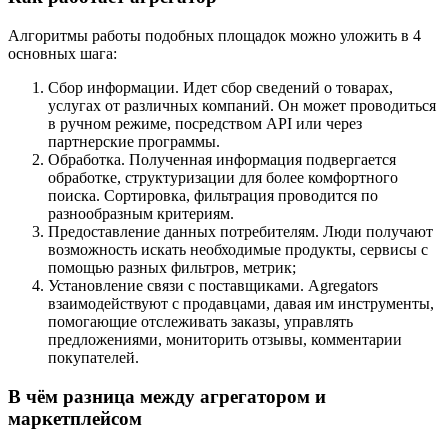
Алгоритмы работы подобных площадок можно уложить в 4
основных шага:
Сбор информации. Идет сбор сведений о товарах,
услугах от различных компаний. Он может проводиться
в ручном режиме, посредством API или через
партнерские программы.
Обработка. Полученная информация подвергается
обработке, структуризации для более комфортного
поиска. Сортировка, фильтрация проводится по
разнообразным критериям.
Предоставление данных потребителям. Люди получают
возможность искать необходимые продукты, сервисы с
помощью разных фильтров, метрик;
Установление связи с поставщиками. Agregators
взаимодействуют с продавцами, давая им инструменты,
помогающие отслеживать заказы, управлять
предложениями, мониторить отзывы, комментарии
покупателей.
В чём разница между агрегатором и
маркетплейсом