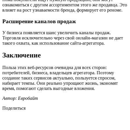
ознакомиться с другим ассортиментом этого же продавца. Это
влияет на рост узнаваемости бренда, формирует его реноме.
Расширение каналов продаж
У бизнеса появляется шанс увеличить каналы продаж.
Торговля исключительно через свой онлайн-магазин не дает
такого охвата, как использование сайта-агрегатора.
Заключение
Польза этих веб-ресурсов очевидна для всех сторон:
потребителей, бизнеса, владельцев агрегатора. Поэтому
создание таких сервисов актуально, пользуется спросом,
набирает темпы. Они реально упрощают жизнь, экономят
время, помогают сделать выгодные вложения.
Автор: Евробайт
Поделиться