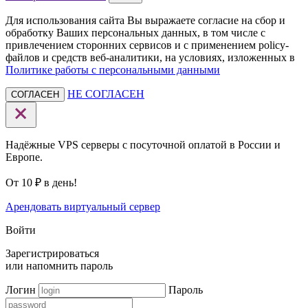
Для использования сайта Вы выражаете согласие на сбор и
обработку Ваших персональных данных, в том числе с
привлечением сторонних сервисов и с применением policy-
файлов и средств веб-аналитики, на условиях, изложенных в
Политике работы с персональными данными
НЕ СОГЛАСЕН
СОГЛАСЕН
Надёжные VPS серверы с посуточной оплатой в России и
Европе.
От 10 ₽ в день!
Арендовать виртуальный сервер
Войти
Зарегистрироваться
или
напомнить пароль
Логин
Пароль