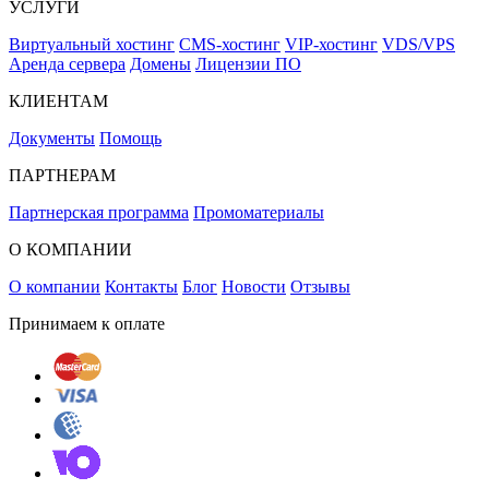
УСЛУГИ
Виртуальный хостинг
CMS-хостинг
VIP-хостинг
VDS/VPS
Аренда сервера
Домены
Лицензии ПО
КЛИЕНТАМ
Документы
Помощь
ПАРТНЕРАМ
Партнерская программа
Промоматериалы
О КОМПАНИИ
О компании
Контакты
Блог
Новости
Отзывы
Принимаем к оплате