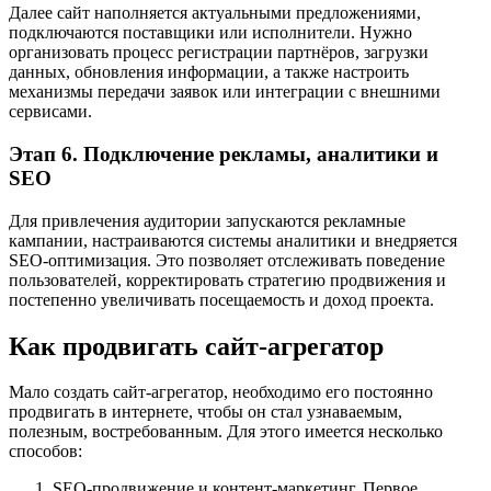
Далее сайт наполняется актуальными предложениями,
подключаются поставщики или исполнители. Нужно
организовать процесс регистрации партнёров, загрузки
данных, обновления информации, а также настроить
механизмы передачи заявок или интеграции с внешними
сервисами.
Этап 6. Подключение рекламы, аналитики и
SEO
Для привлечения аудитории запускаются рекламные
кампании, настраиваются системы аналитики и внедряется
SEO-оптимизация. Это позволяет отслеживать поведение
пользователей, корректировать стратегию продвижения и
постепенно увеличивать посещаемость и доход проекта.
Как продвигать сайт-агрегатор
Мало создать сайт-агрегатор, необходимо его постоянно
продвигать в интернете, чтобы он стал узнаваемым,
полезным, востребованным. Для этого имеется несколько
способов:
SEO-продвижение и контент-маркетинг. Первое