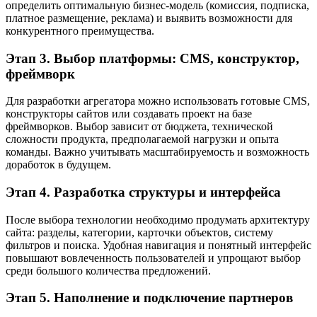
определить оптимальную бизнес-модель (комиссия, подписка,
платное размещение, реклама) и выявить возможности для
конкурентного преимущества.
Этап 3. Выбор платформы: CMS, конструктор,
фреймворк
Для разработки агрегатора можно использовать готовые CMS,
конструкторы сайтов или создавать проект на базе
фреймворков. Выбор зависит от бюджета, технической
сложности продукта, предполагаемой нагрузки и опыта
команды. Важно учитывать масштабируемость и возможность
доработок в будущем.
Этап 4. Разработка структуры и интерфейса
После выбора технологии необходимо продумать архитектуру
сайта: разделы, категории, карточки объектов, систему
фильтров и поиска. Удобная навигация и понятный интерфейс
повышают вовлеченность пользователей и упрощают выбор
среди большого количества предложений.
Этап 5. Наполнение и подключение партнеров