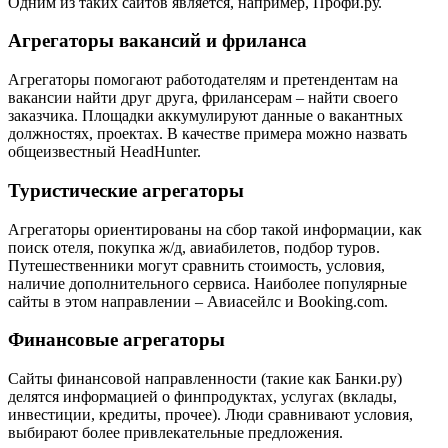
Одним из таких сайтов является, например, Профи.ру.
Агрегаторы вакансий и фриланса
Агрегаторы помогают работодателям и претендентам на
вакансии найти друг друга, фрилансерам – найти своего
заказчика. Площадки аккумулируют данные о вакантных
должностях, проектах. В качестве примера можно назвать
общеизвестный HeadHunter.
Туристические агрегаторы
Агрегаторы ориентированы на сбор такой информации, как
поиск отеля, покупка ж/д, авиабилетов, подбор туров.
Путешественники могут сравнить стоимость, условия,
наличие дополнительного сервиса. Наиболее популярные
сайты в этом направлении – Авиасейлс и Booking.com.
Финансовые агрегаторы
Сайты финансовой направленности (такие как Банки.ру)
делятся информацией о финпродуктах, услугах (вклады,
инвестиции, кредиты, прочее). Люди сравнивают условия,
выбирают более привлекательные предложения.