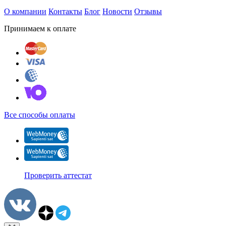
О компании
Контакты
Блог
Новости
Отзывы
Принимаем к оплате
Все способы оплаты
Проверить аттестат