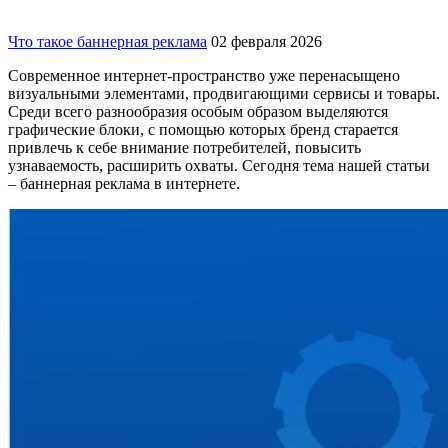
Что такое баннерная реклама
02 февраля 2026
Современное интернет-пространство уже перенасыщено
визуальными элементами, продвигающими сервисы и товары.
Среди всего разнообразия особым образом выделяются
графические блоки, с помощью которых бренд старается
привлечь к себе внимание потребителей, повысить
узнаваемость, расширить охваты. Сегодня тема нашей статьи
– баннерная реклама в интернете.