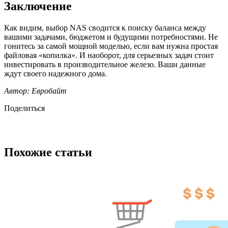
Заключение
Как видим, выбор NAS сводится к поиску баланса между
вашими задачами, бюджетом и будущими потребностями. Не
гонитесь за самой мощной моделью, если вам нужна простая
файловая «копилка». И наоборот, для серьезных задач стоит
инвестировать в производительное железо. Ваши данные
ждут своего надежного дома.
Автор: Евробайт
Поделиться
Похожие статьи