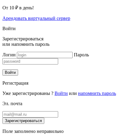
От 10 ₽ в день!
Арендовать виртуальный сервер
Войти
Зарегистрироваться
или
напомнить пароль
Логин
Пароль
Войти
Регистрация
Уже зарегистрированы ?
Войти
или
напомнить пароль
Эл. почта
Зарегистрироваться
Поле заполнено неправильно