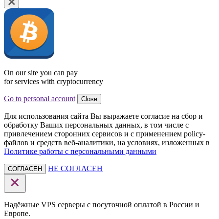
On our site you can pay
for services with cryptocurrency
Go to personal account
Close
Для использования сайта Вы выражаете согласие на сбор и
обработку Ваших персональных данных, в том числе с
привлечением сторонних сервисов и с применением policy-
файлов и средств веб-аналитики, на условиях, изложенных в
Политике работы с персональными данными
НЕ СОГЛАСЕН
СОГЛАСЕН
Надёжные VPS серверы с посуточной оплатой в России и
Европе.