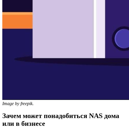
Image by freepik.
Зачем может понадобиться NAS дома
или в бизнесе