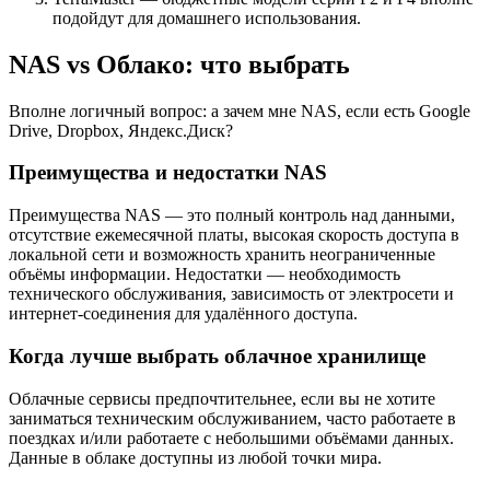
подойдут для домашнего использования.
NAS vs Облако: что выбрать
Вполне логичный вопрос: а зачем мне NAS, если есть Google
Drive, Dropbox, Яндекс.Диск?
Преимущества и недостатки NAS
Преимущества NAS — это полный контроль над данными,
отсутствие ежемесячной платы, высокая скорость доступа в
локальной сети и возможность хранить неограниченные
объёмы информации. Недостатки — необходимость
технического обслуживания, зависимость от электросети и
интернет-соединения для удалённого доступа.
Когда лучше выбрать облачное хранилище
Облачные сервисы предпочтительнее, если вы не хотите
заниматься техническим обслуживанием, часто работаете в
поездках и/или работаете с небольшими объёмами данных.
Данные в облаке доступны из любой точки мира.