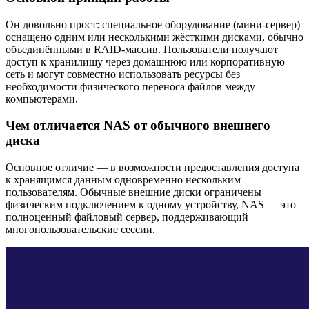
Он довольно прост: специальное оборудование (мини-сервер)
оснащено одним или несколькими жёсткими дисками, обычно
объединёнными в RAID-массив. Пользователи получают
доступ к хранилищу через домашнюю или корпоративную
сеть и могут совместно использовать ресурсы без
необходимости физического переноса файлов между
компьютерами.
Чем отличается NAS от обычного внешнего
диска
Основное отличие — в возможности предоставления доступа
к хранящимся данным одновременно нескольким
пользователям. Обычные внешние диски ограничены
физическим подключением к одному устройству, NAS — это
полноценный файловый сервер, поддерживающий
многопользовательские сессии.