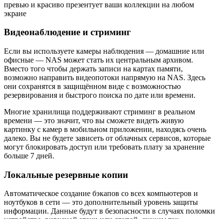
превью и красиво презентует ваши коллекции на любом
экране
Видеонаблюдение и стриминг
Если вы используете камеры наблюдения — домашние или
офисные — NAS может стать их центральным архивом.
Вместо того чтобы держать записи на картах памяти,
возможно направить видеопотоки напрямую на NAS. Здесь
они сохранятся в защищённом виде с возможностью
резервирования и быстрого поиска по дате или времени.
Многие хранилища поддерживают стриминг в реальном
времени — это значит, что вы сможете видеть живую
картинку с камер в мобильном приложении, находясь очень
далеко. Вы не будете зависеть от облачных сервисов, которые
могут блокировать доступ или требовать плату за хранение
больше 7 дней.
Локальные резервные копии
Автоматическое создание бэкапов со всех компьютеров и
ноутбуков в сети — это дополнительный уровень защиты
информации. Данные будут в безопасности в случаях поломки