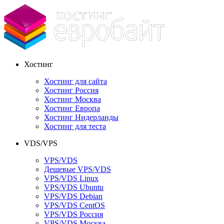
Хостинг
Хостинг для сайта
Хостинг Россия
Хостинг Москва
Хостинг Европа
Хостинг Нидерланды
Хостинг для теста
VDS/VPS
VPS/VDS
Дешевые VPS/VDS
VPS/VDS Linux
VPS/VDS Ubuntu
VPS/VDS Debian
VPS/VDS CentOS
VPS/VDS Россия
VPS/VDS Москва