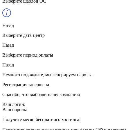
Выберите шаблон ОС
Назад
Выберите дата-центр
Назад
Выберите период оплаты
Назад
Немного подождите, мы генерируем пароль...
Регистрация завершена
Спасибо, что выбрали нашу компанию
Ваш логин:
Ваш пароль:
Получите месяц бесплатного хостинга!