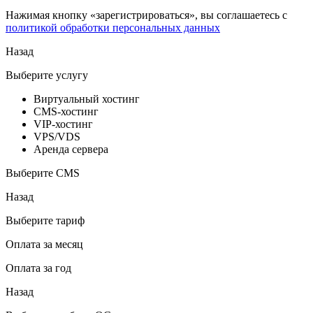
Нажимая кнопку «зарегистрироваться», вы соглашаетесь с
политикой обработки персональных данных
Назад
Выберите услугу
Виртуальный хостинг
CMS-хостинг
VIP-хостинг
VPS/VDS
Аренда сервера
Выберите CMS
Назад
Выберите тариф
Оплата за месяц
Оплата за год
Назад