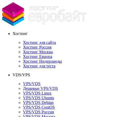
Хостинг
Хостинг для сайта
Хостинг Россия
Хостинг Москва
Хостинг Европа
Хостинг Нидерланды
Хостинг для теста
VDS/VPS
VPS/VDS
Дешевые VPS/VDS
VPS/VDS Linux
VPS/VDS Ubuntu
VPS/VDS Debian
VPS/VDS CentOS
VPS/VDS Россия
VPS/VDS Москва