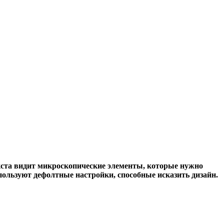
екста видит микроскопические элементы, которые нужно
пользуют дефолтные настройки, способные исказить дизайн.