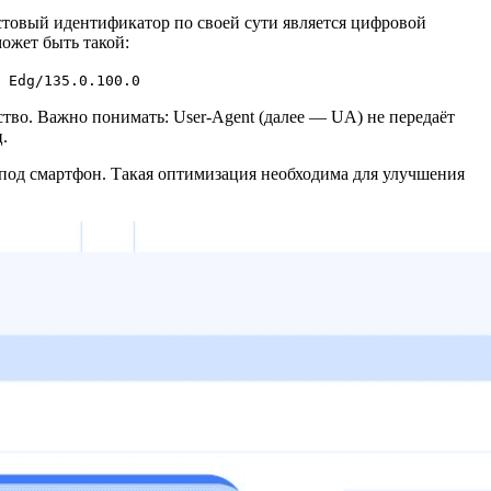
кстовый идентификатор по своей сути является цифровой
ожет быть такой:
 Edg/135.0.100.0
ство. Важно понимать: User-Agent (далее — UA) не передаёт
.
с под смартфон. Такая оптимизация необходима для улучшения