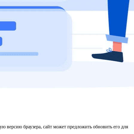
рую версию браузера, сайт может предложить обновить его для