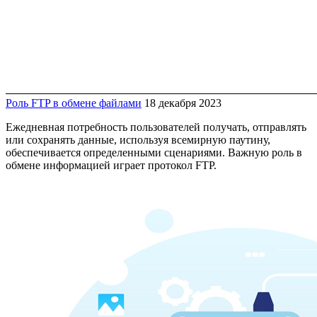
Роль FTP в обмене файлами
18 декабря 2023
Ежедневная потребность пользователей получать, отправлять
или сохранять данные, используя всемирную паутину,
обеспечивается определенными сценариями. Важную роль в
обмене информацией играет протокол FTP.