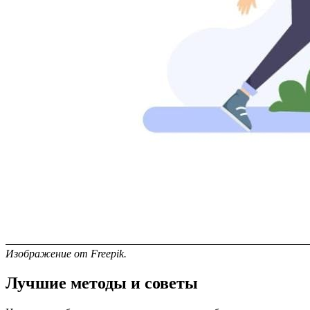
Изображение от Freepik.
Лучшие методы и советы