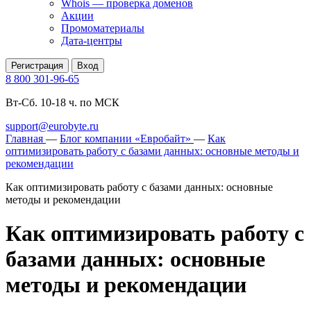
Whois — проверка доменов
Акции
Промоматериалы
Дата-центры
Регистрация
Вход
8 800 301-96-65
Вт-Сб. 10-18 ч. по МСК
support@eurobyte.ru
Главная
—
Блог компании «Евробайт»
—
Как
оптимизировать работу с базами данных: основные методы и
рекомендации
Как оптимизировать работу с базами данных: основные
методы и рекомендации
Как оптимизировать работу с
базами данных: основные
методы и рекомендации