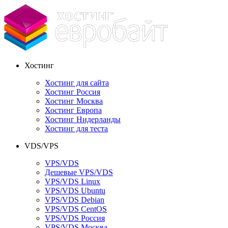
Хостинг
Хостинг для сайта
Хостинг Россия
Хостинг Москва
Хостинг Европа
Хостинг Нидерланды
Хостинг для теста
VDS/VPS
VPS/VDS
Дешевые VPS/VDS
VPS/VDS Linux
VPS/VDS Ubuntu
VPS/VDS Debian
VPS/VDS CentOS
VPS/VDS Россия
VPS/VDS Москва