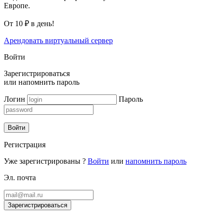
Европе.
От 10 ₽ в день!
Арендовать виртуальный сервер
Войти
Зарегистрироваться
или
напомнить пароль
Логин
Пароль
Войти
Регистрация
Уже зарегистрированы ?
Войти
или
напомнить пароль
Эл. почта
Зарегистрироваться