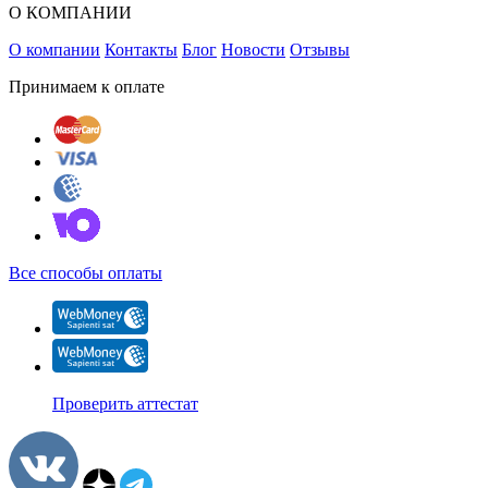
О КОМПАНИИ
О компании
Контакты
Блог
Новости
Отзывы
Принимаем к оплате
Все способы оплаты
Проверить аттестат