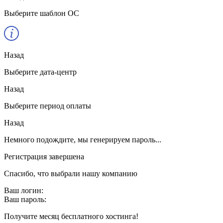
Выберите шаблон ОС
Назад
Выберите дата-центр
Назад
Выберите период оплаты
Назад
Немного подождите, мы генерируем пароль...
Регистрация завершена
Спасибо, что выбрали нашу компанию
Ваш логин:
Ваш пароль:
Получите месяц бесплатного хостинга!