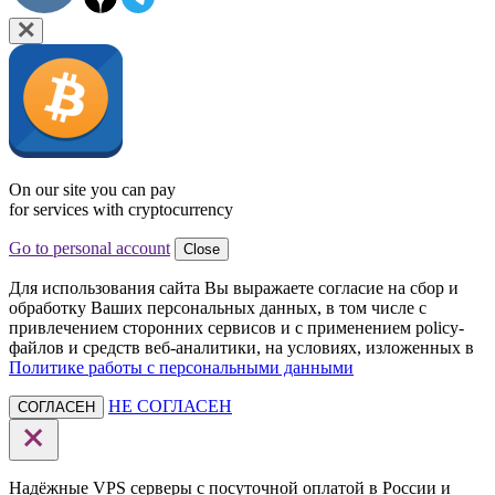
On our site you can pay
for services with cryptocurrency
Go to personal account
Close
Для использования сайта Вы выражаете согласие на сбор и
обработку Ваших персональных данных, в том числе с
привлечением сторонних сервисов и с применением policy-
файлов и средств веб-аналитики, на условиях, изложенных в
Политике работы с персональными данными
НЕ СОГЛАСЕН
СОГЛАСЕН
Надёжные VPS серверы с посуточной оплатой в России и