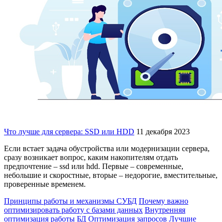
Что лучше для сервера: SSD или HDD
11 декабря 2023
Если встает задача обустройства или модернизации сервера,
сразу возникает вопрос, каким накопителям отдать
предпочтение – ssd или hdd. Первые – современные,
небольшие и скоростные, вторые – недорогие, вместительные,
проверенные временем.
Принципы работы и механизмы СУБД
Почему важно
оптимизировать работу с базами данных
Внутренняя
оптимизация работы БД
Оптимизация запросов
Лучшие