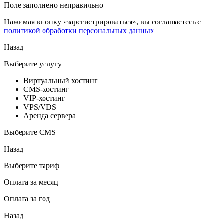
Поле заполнено неправильно
Нажимая кнопку «зарегистрироваться», вы соглашаетесь с
политикой обработки персональных данных
Назад
Выберите услугу
Виртуальный хостинг
CMS-хостинг
VIP-хостинг
VPS/VDS
Аренда сервера
Выберите CMS
Назад
Выберите тариф
Оплата за месяц
Оплата за год
Назад