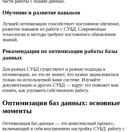
части работы с базами данных.
Обучение и развитие навыков
Лучшей оптимизации способствует постоянное обучение,
развитие навыков по работе с СУБД. Современные
технологии и методы требуют постоянного обновления
знаний.
Рекомендации по оптимизации работы базы
данных
Для разных СУБД существуют и разные подходы к
оптимизации, но это не значит, что нужно зацикливаться
только на используемой вами системе. Изучайте
документацию и других СУБД — вдруг это поможет вам
понять, как улучшить собственную работу.
Оптимизация баз данных: основные
моменты
Оптимизация баз данных — это комплексный процесс,
включающий в себя внутреннюю настройку СУБД, работу с