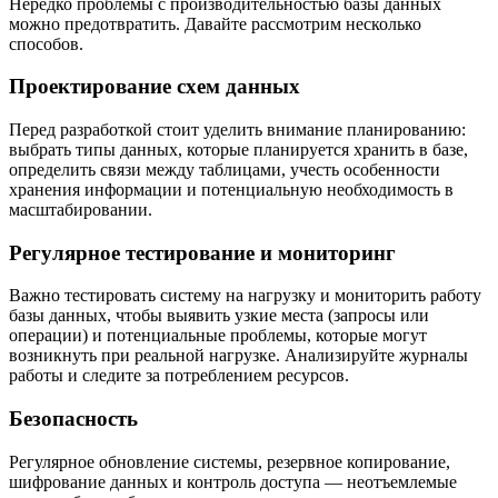
Нередко проблемы с производительностью базы данных
можно предотвратить. Давайте рассмотрим несколько
способов.
Проектирование схем данных
Перед разработкой стоит уделить внимание планированию:
выбрать типы данных, которые планируется хранить в базе,
определить связи между таблицами, учесть особенности
хранения информации и потенциальную необходимость в
масштабировании.
Регулярное тестирование и мониторинг
Важно тестировать систему на нагрузку и мониторить работу
базы данных, чтобы выявить узкие места (запросы или
операции) и потенциальные проблемы, которые могут
возникнуть при реальной нагрузке. Анализируйте журналы
работы и следите за потреблением ресурсов.
Безопасность
Регулярное обновление системы, резервное копирование,
шифрование данных и контроль доступа — неотъемлемые