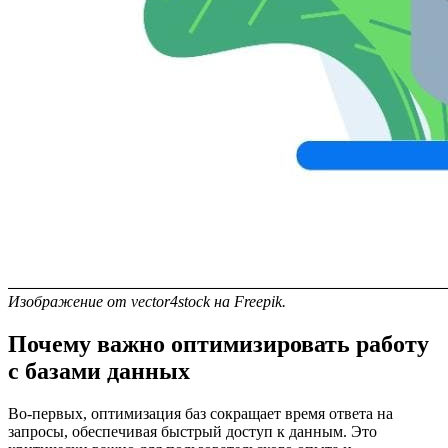
Изображение от vector4stock на Freepik.
Почему важно оптимизировать работу
с базами данных
Во-первых, оптимизация баз сокращает время ответа на
запросы, обеспечивая быстрый доступ к данным. Это